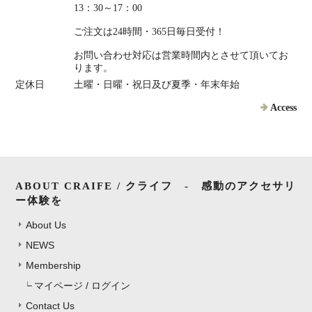
13：30～17：00
ご注文は24時間・365日毎日受付！
お問い合わせ対応は営業時間内とさせて頂いてお
ります。
定休日
土曜・日曜・祝日及び夏季・年末年始
Access
ABOUT CRAIFE / クライフ - 感動のアクセサリ
ー体験を
About Us
NEWS
Membership
マイページ / ログイン
Contact Us