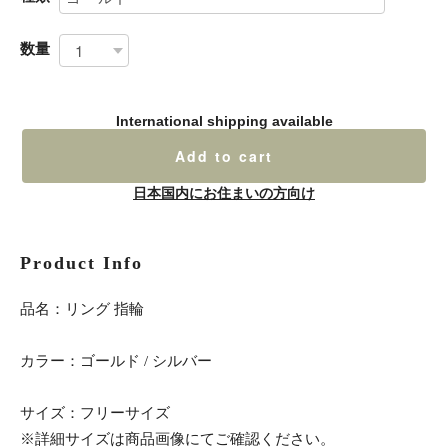
数量
International shipping available
Add to cart
日本国内にお住まいの方向け
Product Info
品名：リング 指輪
カラー：ゴールド / シルバー
サイズ：フリーサイズ
※詳細サイズは商品画像にてご確認ください。