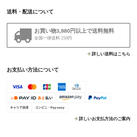
送料・配送について
お買い物3,980円以上で送料無料
全国一律送料 250円
詳しい送料はこちら
お支払い方法について
キャリア決済
コンビニ・Pay-easy
詳しいお支払方法のご案内