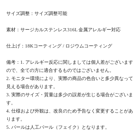
サイズ調整：サイズ調整可能
素材：サージカルステンレス316L 金属アレルギー対応
仕上げ：18Kコーティング / ロジウムコーティング
備考：1. アレルギー反応に関しましては個人差がございます
ので、全ての方に適合するものではございません。
2. モニター環境により、実際の商品の色合いと多少異なって
見える場合があります。
3. 実際のサイズ・質量は多少の誤差が生じる場合がございま
す。
4. 仕様および外観は、改良のため予告なく変更することがあ
ります。
5. パールは人工パール（フェイク）となります。