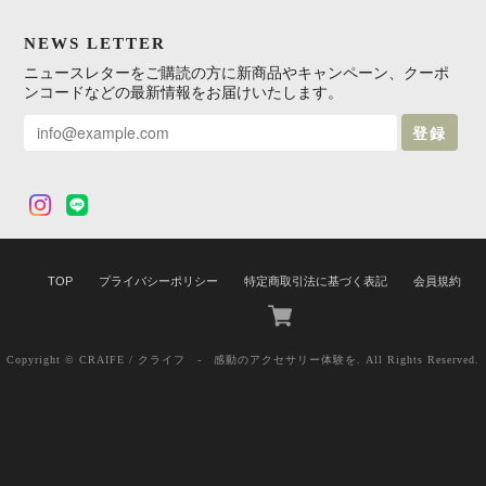
NEWS LETTER
ニュースレターをご購読の方に新商品やキャンペーン、クーポ
ンコードなどの最新情報をお届けいたします。
登録
TOP
プライバシーポリシー
特定商取引法に基づく表記
会員規約
Copyright © CRAIFE / クライフ - 感動のアクセサリー体験を. All Rights Reserved.