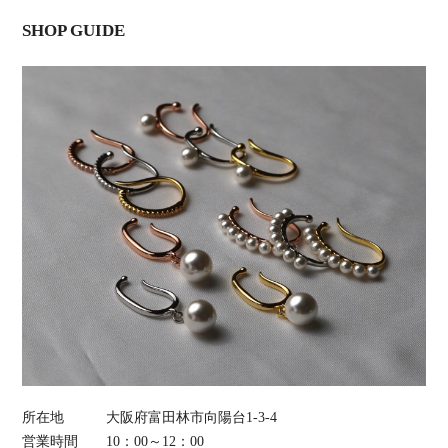
SHOP GUIDE
所在地
大阪府富田林市向陽台1-3-4
営業時間
10：00～12：00