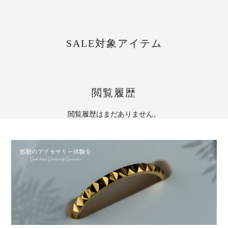
SALE対象アイテム
閲覧履歴
閲覧履歴はまだありません。