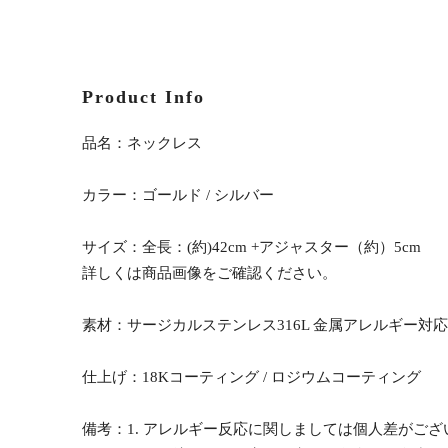
Product Info
品名：ネックレス
カラー：ゴールド / シルバー
サイズ：全長：(約)42cm +アジャスター（約）5cm
詳しくは商品画像をご確認ください。
素材：サージカルステンレス316L 金属アレルギー対応
仕上げ：18Kコーティング / ロジウムコーティング
備考：1. アレルギー反応に関しましては個人差がご