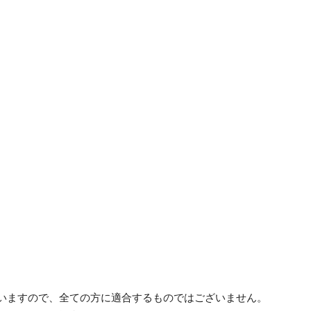
ざいますので、全ての方に適合するものではございません。