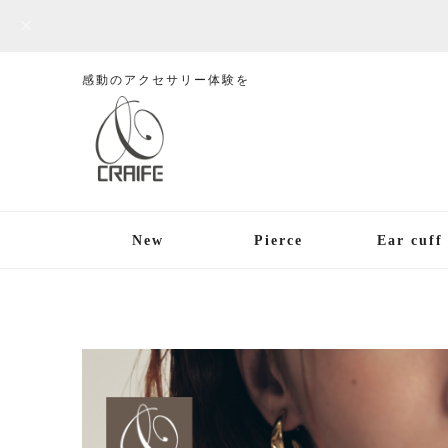
感動のアクセサリー体験を
New
Pierce
Ear cuff