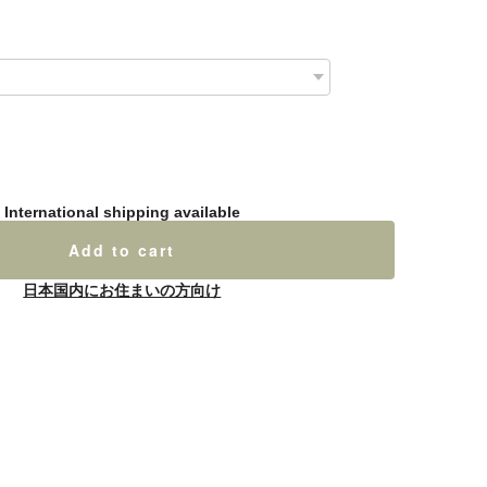
International shipping available
Add to cart
日本国内にお住まいの方向け