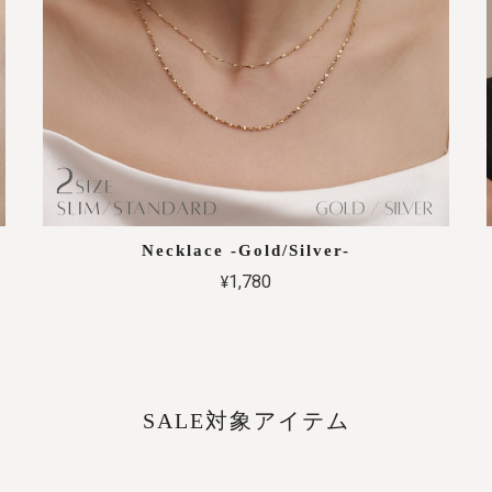
Necklace -Gold/Silver-
¥1,780
SALE対象アイテム