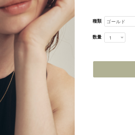
種類
数量