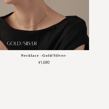
Necklace -Gold/Silver-
¥1,680