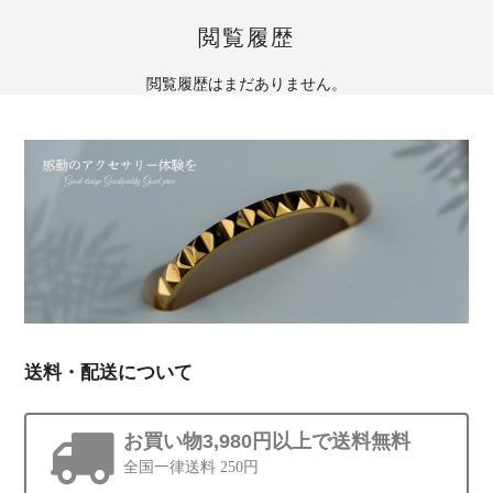
閲覧履歴
閲覧履歴はまだありません。
送料・配送について
お買い物3,980円以上で送料無料
全国一律送料 250円