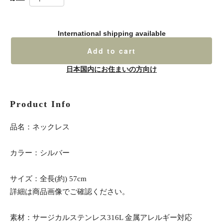
International shipping available
Add to cart
日本国内にお住まいの方向け
Product Info
品名：ネックレス
カラー：シルバー
サイズ：全長(約) 57cm
詳細は商品画像でご確認ください。
素材：サージカルステンレス316L 金属アレルギー対応