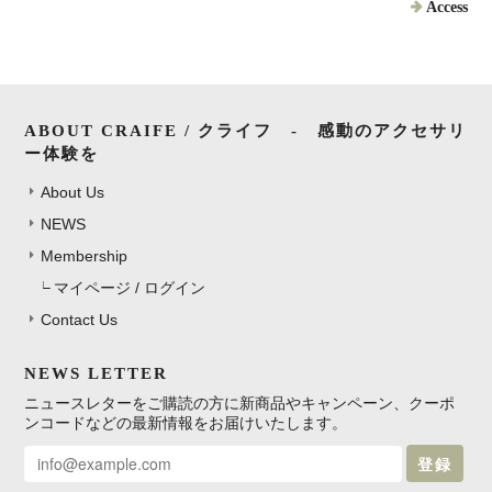
Access
ABOUT CRAIFE / クライフ - 感動のアクセサリ
ー体験を
About Us
NEWS
Membership
マイページ / ログイン
Contact Us
NEWS LETTER
ニュースレターをご購読の方に新商品やキャンペーン、クーポ
ンコードなどの最新情報をお届けいたします。
登録