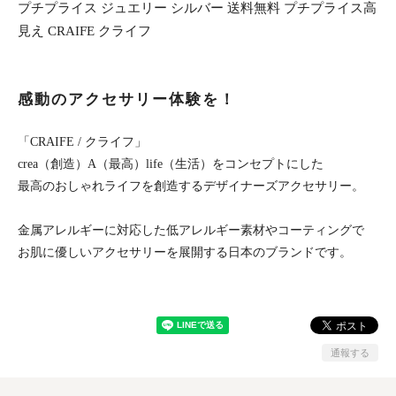
プチプライス ジュエリー シルバー 送料無料 プチプライス高
見え CRAIFE クライフ
感動のアクセサリー体験を！
「CRAIFE / クライフ」
crea（創造）A（最高）life（生活）をコンセプトにした
最高のおしゃれライフを創造するデザイナーズアクセサリー。
金属アレルギーに対応した低アレルギー素材やコーティングで
お肌に優しいアクセサリーを展開する日本のブランドです。
通報する