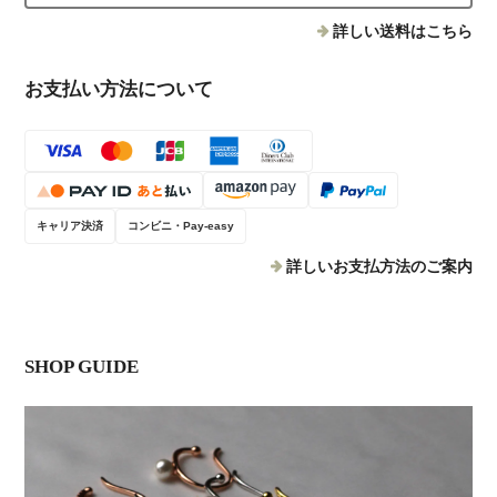
詳しい送料はこちら
お支払い方法について
キャリア決済
コンビニ・Pay-easy
詳しいお支払方法のご案内
SHOP GUIDE