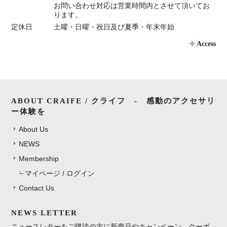
お問い合わせ対応は営業時間内とさせて頂いてお
ります。
定休日
土曜・日曜・祝日及び夏季・年末年始
Access
ABOUT CRAIFE / クライフ - 感動のアクセサリ
ー体験を
About Us
NEWS
Membership
マイページ / ログイン
Contact Us
NEWS LETTER
ニュースレターをご購読の方に新商品やキャンペーン、クーポ