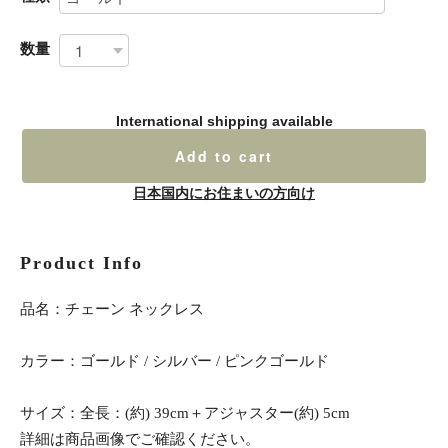
数量
International shipping available
Add to cart
日本国内にお住まいの方向け
Product Info
品名：チェーン ネックレス
カラー：ゴールド / シルバー / ピンクゴールド
サイズ：全長：(約) 39cm＋アジャスター(約) 5cm
詳細は商品画像でご確認ください。