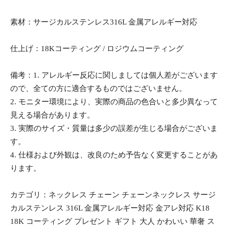
素材：サージカルステンレス316L 金属アレルギー対応
仕上げ：18Kコーティング / ロジウムコーティング
備考：1. アレルギー反応に関しましては個人差がございます
ので、全ての方に適合するものではございません。
2. モニター環境により、実際の商品の色合いと多少異なって
見える場合があります。
3. 実際のサイズ・質量は多少の誤差が生じる場合がございま
す。
4. 仕様および外観は、改良のため予告なく変更することがあ
ります。
カテゴリ：ネックレス チェーン チェーンネックレス サージ
カルステンレス 316L 金属アレルギー対応 金アレ対応 K18
18K コーティング プレゼント ギフト 大人 かわいい 華奢 ス