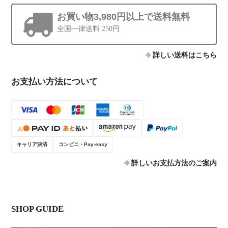
お買い物3,980円以上で送料無料
全国一律送料 250円
詳しい送料はこちら
お支払い方法について
キャリア決済
コンビニ・Pay-easy
詳しいお支払方法のご案内
SHOP GUIDE