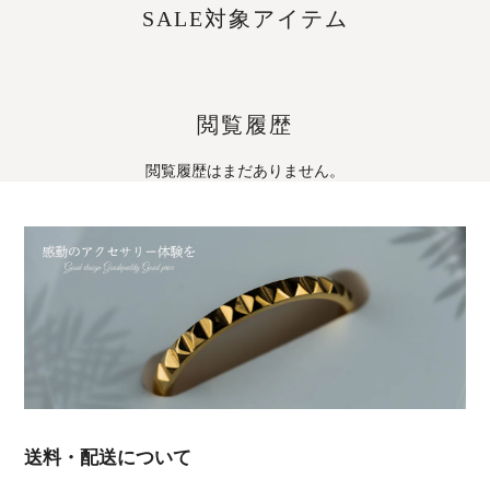
SALE対象アイテム
閲覧履歴
閲覧履歴はまだありません。
送料・配送について