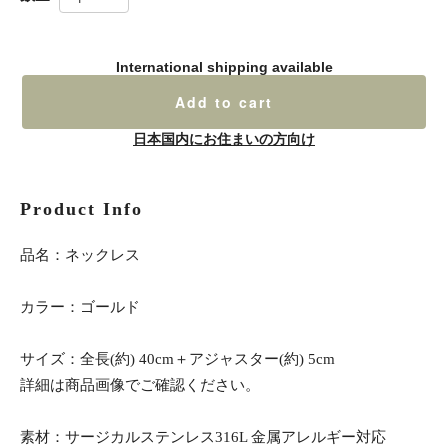
International shipping available
Add to cart
日本国内にお住まいの方向け
Product Info
品名：ネックレス
カラー：ゴールド
サイズ：全長(約) 40cm＋アジャスター(約) 5cm
詳細は商品画像でご確認ください。
素材：サージカルステンレス316L 金属アレルギー対応