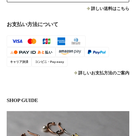
詳しい送料はこちら
お支払い方法について
キャリア決済
コンビニ・Pay-easy
詳しいお支払方法のご案内
SHOP GUIDE