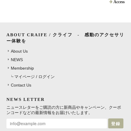
Access
ABOUT CRAIFE / クライフ - 感動のアクセサリ
ー体験を
About Us
NEWS
Membership
マイページ / ログイン
Contact Us
NEWS LETTER
ニュースレターをご購読の方に新商品やキャンペーン、クーポ
ンコードなどの最新情報をお届けいたします。
登録