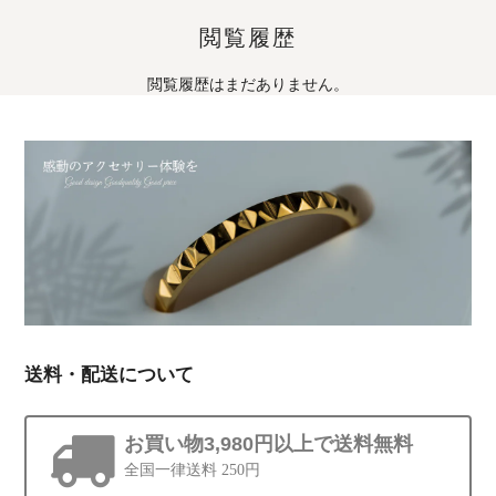
閲覧履歴
閲覧履歴はまだありません。
送料・配送について
お買い物3,980円以上で送料無料
全国一律送料 250円