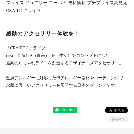
プライス ジュエリー ゴールド 送料無料 プチプライス高見え
CRAIFE クライフ
感動のアクセサリー体験を！
「CRAIFE / クライフ」
crea（創造）A（最高）life（生活）をコンセプトにした
最高のおしゃれライフを創造するデザイナーズアクセサリー。
金属アレルギーに対応した低アレルギー素材やコーティングで
お肌に優しいアクセサリーを展開する日本のブランドです。
通報する