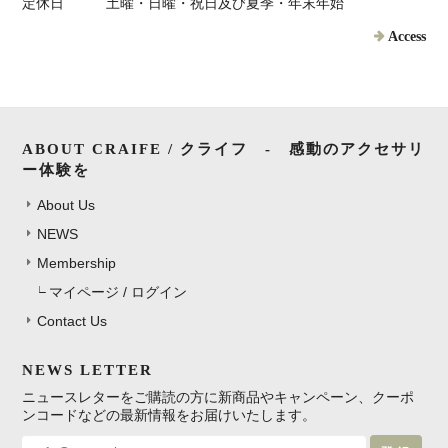
定休日
土曜・日曜・祝日及び夏季・年末年始
Access
ABOUT CRAIFE / クライフ - 感動のアクセサリ
ー体験を
About Us
NEWS
Membership
マイページ / ログイン
Contact Us
NEWS LETTER
ニュースレターをご購読の方に新商品やキャンペーン、クーポ
ンコードなどの最新情報をお届けいたします。