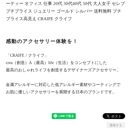
ーティー オフィス 仕事 20代 30代40代 50代 大人女子 セレブ
プチプライス ジュエリー ゴールド シルバー 送料無料 プチ
プライス高見え CRAIFE クライフ
感動のアクセサリー体験を！
「CRAIFE / クライフ」
crea（創造）A（最高）life（生活）をコンセプトにした
最高のおしゃれライフを創造するデザイナーズアクセサリー。
金属アレルギーに対応した低アレルギー素材やコーティングで
お肌に優しいアクセサリーを展開する日本のブランドです。
通報する