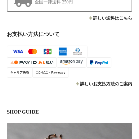
全国一律送料 250円
詳しい送料はこちら
お支払い方法について
キャリア決済
コンビニ・Pay-easy
詳しいお支払方法のご案内
SHOP GUIDE