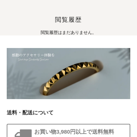
閲覧履歴
閲覧履歴はまだありません。
送料・配送について
お買い物3,980円以上で送料無料