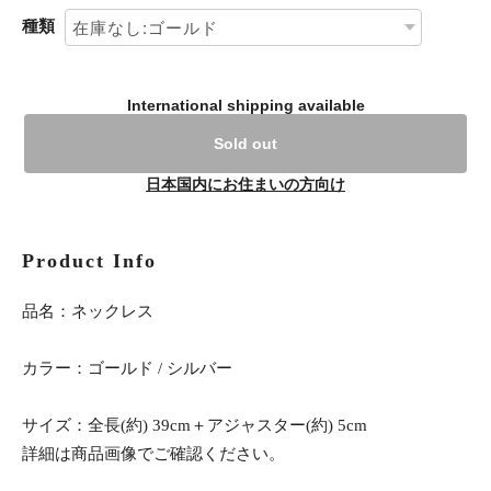
種類
International shipping available
Sold out
日本国内にお住まいの方向け
Product Info
品名：ネックレス
カラー：ゴールド / シルバー
サイズ：全長(約) 39cm＋アジャスター(約) 5cm
詳細は商品画像でご確認ください。