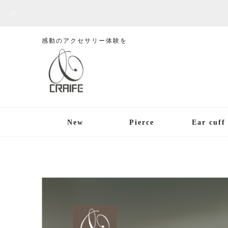
感動のアクセサリー体験を
New
Pierce
Ear cuff