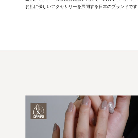
お肌に優しいアクセサリーを展開する日本のブランドです