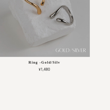
Ring -Gold/Silv
¥1,480