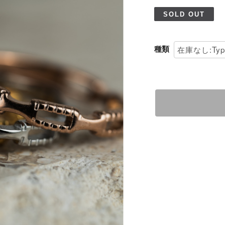
SOLD OUT
種類