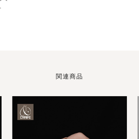
。
関連商品