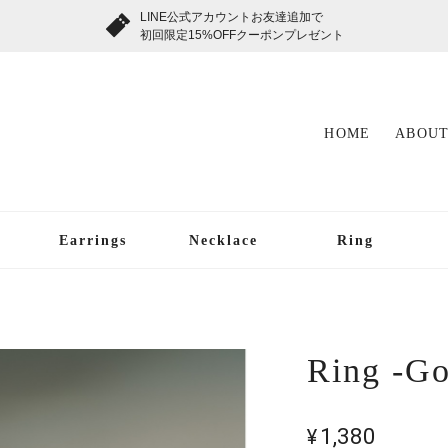
LINE公式アカウントお友達追加で
初回限定15%OFFクーポンプレゼント
HOME
ABOUT
Earrings
Necklace
Ring
Ring -Go
¥1,380