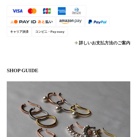
キャリア決済
コンビニ・Pay-easy
詳しいお支払方法のご案内
SHOP GUIDE