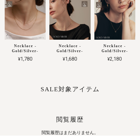
Necklace -
Necklace -
Necklace -
Gold/Silver-
Gold/Silver-
Gold/Silver-
¥1,780
¥1,680
¥2,180
SALE対象アイテム
閲覧履歴
閲覧履歴はまだありません。