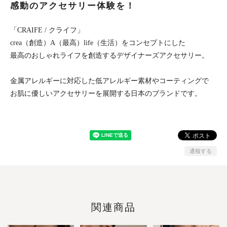
感動のアクセサリー体験を！
「CRAIFE / クライフ」
crea（創造）A（最高）life（生活）をコンセプトにした
最高のおしゃれライフを創造するデザイナーズアクセサリー。
金属アレルギーに対応した低アレルギー素材やコーティングで
お肌に優しいアクセサリーを展開する日本のブランドです。
通報する
関連商品