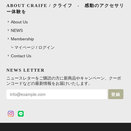
ABOUT CRAIFE / クライフ - 感動のアクセサリ
ー体験を
About Us
NEWS
Membership
マイページ / ログイン
Contact Us
NEWS LETTER
ニュースレターをご購読の方に新商品やキャンペーン、クーポ
ンコードなどの最新情報をお届けいたします。
登録