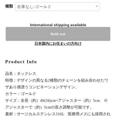
種類
International shipping available
Sold out
日本国内にお住まいの方向け
Product Info
品名：ネックレス
特徴：デザインの異なる2種類のチェーンを組み合わせたワ
ザあり感漂うコンビネーションデザイン。
カラー：ゴールド
サイズ：全長（約）40(34)cm+アジャスター（約）5cm ※
アジャスターで（約）5cmの長さ調整が可能です。
素材：サージカルステンレス316L 医療用メスにも採用され