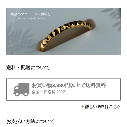
送料・配送について
お買い物3,980円以上で送料無料
全国一律送料 250円
詳しい送料はこちら
お支払い方法について