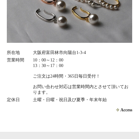
所在地
大阪府富田林市向陽台1-3-4
営業時間
10：00～12：00
13：30～17：00
ご注文は24時間・365日毎日受付！
お問い合わせ対応は営業時間内とさせて頂いてお
ります。
定休日
土曜・日曜・祝日及び夏季・年末年始
Access