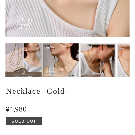
Necklace -Gold-
¥1,980
SOLD OUT