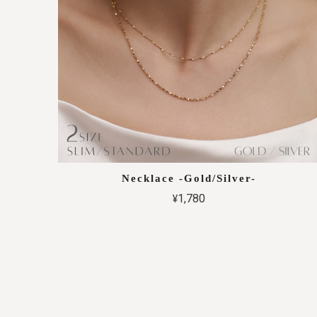
Necklace -Gold/Silver-
¥1,780