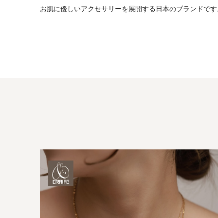
お肌に優しいアクセサリーを展開する日本のブランドです