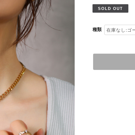
SOLD OUT
種類