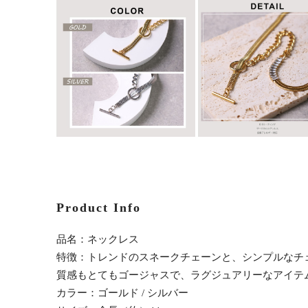
Product Info
品名：ネックレス
特徴：トレンドのスネークチェーンと、シンプルなチ
質感もとてもゴージャスで、ラグジュアリーなアイテ
カラー：ゴールド / シルバー