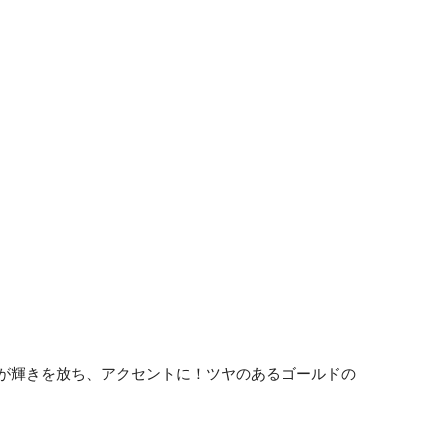
が輝きを放ち、アクセントに！ツヤのあるゴールドの