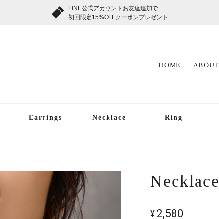
LINE公式アカウントお友達追加で
初回限定15%OFFクーポンプレゼント
HOME
ABOUT
Earrings
Necklace
Ring
Necklace
¥2,580