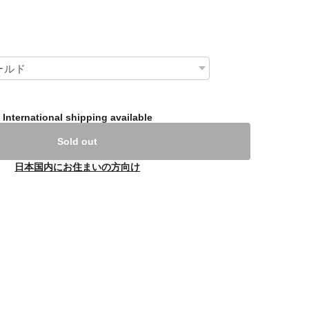
International shipping available
Sold out
日本国内にお住まいの方向け