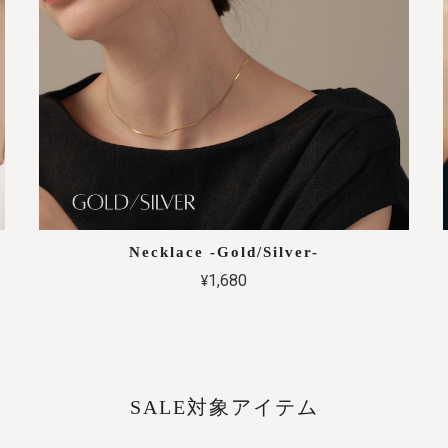
Necklace -Gold/Silver-
¥1,680
SALE対象アイテム