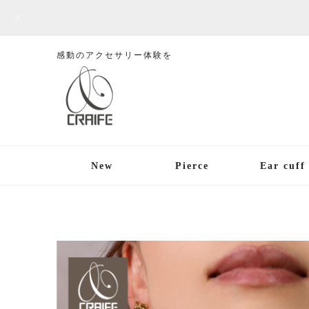
感動のアクセサリー体験を
New
Pierce
Ear cuff