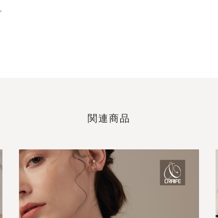
。
関連商品