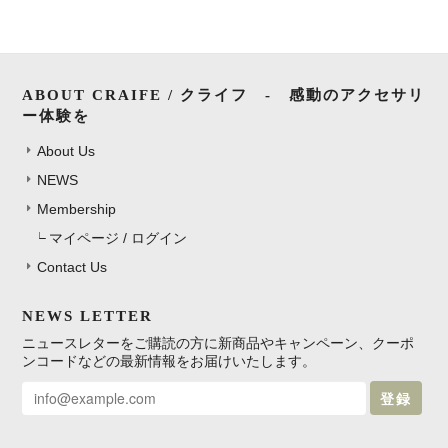
ABOUT CRAIFE / クライフ - 感動のアクセサリ
ー体験を
About Us
NEWS
Membership
マイページ / ログイン
Contact Us
NEWS LETTER
ニュースレターをご購読の方に新商品やキャンペーン、クーポ
ンコードなどの最新情報をお届けいたします。
登録