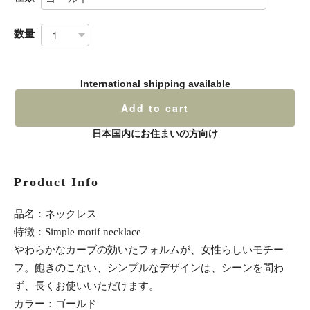
数量
International shipping available
Add to cart
日本国内にお住まいの方向け
Product Info
品名：ネックレス
特徴：Simple motif necklace
やわらかなカーブの効いたフォルムが、女性らしいモチー
フ。飽きのこない、シンプルなデザインは、シーンを問わ
ず、長くお使いいただけます。
カラー：ゴールド