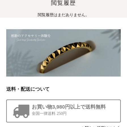
閲覧履歴
閲覧履歴はまだありません。
送料・配送について
お買い物3,980円以上で送料無料
全国一律送料 250円