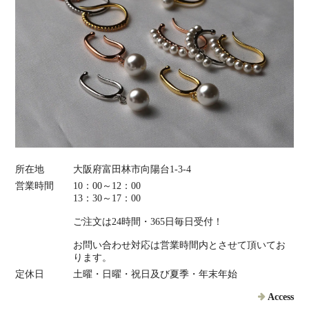
所在地
大阪府富田林市向陽台1-3-4
営業時間
10：00～12：00
13：30～17：00
ご注文は24時間・365日毎日受付！
お問い合わせ対応は営業時間内とさせて頂いてお
ります。
定休日
土曜・日曜・祝日及び夏季・年末年始
Access