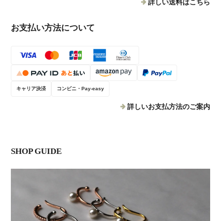
詳しい送料はこちら
お支払い方法について
キャリア決済
コンビニ・Pay-easy
詳しいお支払方法のご案内
SHOP GUIDE