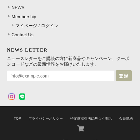
NEWS
Membership
マイページ / ログイン
Contact Us
NEWS LETTER
ニュースレターをご購読の方に新商品やキャンペーン、クーポ
ンコードなどの最新情報をお届けいたします。
登録
TOP
プライバシーポリシー
特定商取引法に基づく表記
会員規約