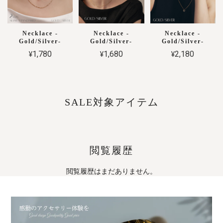
Necklace -
Necklace -
Necklace -
Gold/Silver-
Gold/Silver-
Gold/Silver-
¥1,780
¥1,680
¥2,180
SALE対象アイテム
閲覧履歴
閲覧履歴はまだありません。