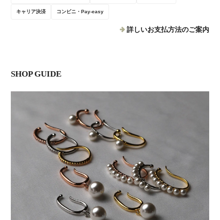
キャリア決済
コンビニ・Pay-easy
詳しいお支払方法のご案内
SHOP GUIDE