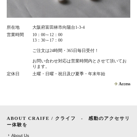
所在地
大阪府富田林市向陽台1-3-4
営業時間
10：00～12：00
13：30～17：00
ご注文は24時間・365日毎日受付！
お問い合わせ対応は営業時間内とさせて頂いてお
ります。
定休日
土曜・日曜・祝日及び夏季・年末年始
Access
ABOUT CRAIFE / クライフ - 感動のアクセサリ
ー体験を
About Us