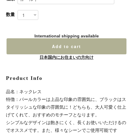
数量
International shipping available
Add to cart
日本国内にお住まいの方向け
Product Info
品名：ネックレス
特徴：パールカラーは上品な印象の雰囲気に、ブラックはス
タイリッシュな印象の雰囲気に！どちらも、大人可愛く仕上
げてくれて、おすすめのモチーフとなります。
シンプルなデザインは飽きにくく、長くお使いいただけるの
でオススメです。また、様々なシーンでご使用可能です