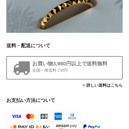
送料・配送について
お買い物3,980円以上で送料無料
全国一律送料 250円
詳しい送料はこちら
お支払い方法について