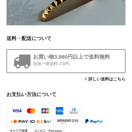
送料・配送について
お買い物3,980円以上で送料無料
全国一律送料 250円
詳しい送料はこちら
お支払い方法について
キャリア決済
コンビニ・Pay-easy