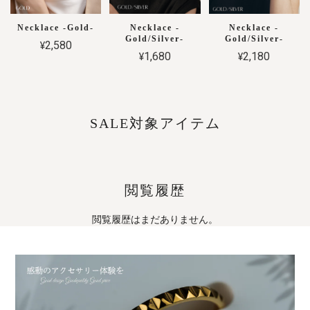
Necklace -Gold-
Necklace -
Necklace -
Gold/Silver-
Gold/Silver-
¥2,580
¥1,680
¥2,180
SALE対象アイテム
閲覧履歴
閲覧履歴はまだありません。