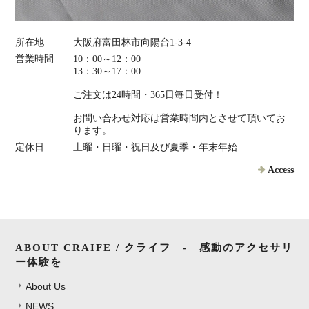
所在地
大阪府富田林市向陽台1-3-4
営業時間
10：00～12：00
13：30～17：00
ご注文は24時間・365日毎日受付！
お問い合わせ対応は営業時間内とさせて頂いてお
ります。
定休日
土曜・日曜・祝日及び夏季・年末年始
Access
ABOUT CRAIFE / クライフ - 感動のアクセサリ
ー体験を
About Us
NEWS