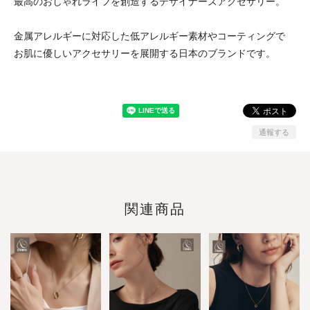
最高のおしゃれライフを創造するデザイナーズアクセサリー。
金属アレルギーに対応した低アレルギー素材やコーティングで
お肌に優しいアクセサリーを展開する日本のブランドです。
通報する
関連商品