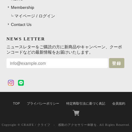
Membership
マイページ / ログイン
Contact Us
NEWS LETTER
ニュースレターをご購読の方に新商品やキャンペーン、クーポ
ンコードなどの最新情報をお届けいたします。
登録
TOP
プライバシーポリシー
特定商取引法に基づく表記
会員規約
Copyright © CRAIFE / クライフ - 感動のアクセサリー体験を. All Rights Reserved.