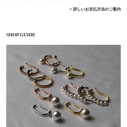
詳しいお支払方法のご案内
SHOP GUIDE