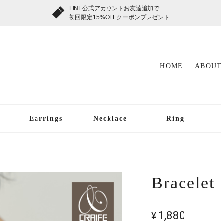
LINE公式アカウントお友達追加で
初回限定15%OFFクーポンプレゼント
HOME
ABOUT
Earrings
Necklace
Ring
Bracelet
¥1,880