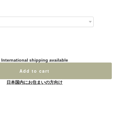
International shipping available
Add to cart
日本国内にお住まいの方向け