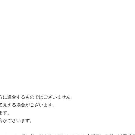
方に適合するものではございません。
て見える場合がございます。
ます。
合がございます。