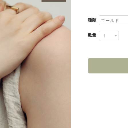
種類
数量