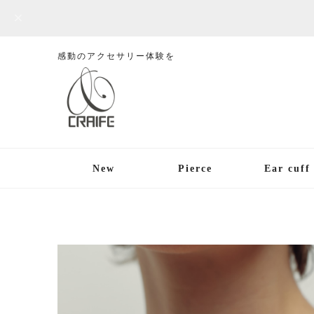
感動のアクセサリー体験を
New
Pierce
Ear cuff