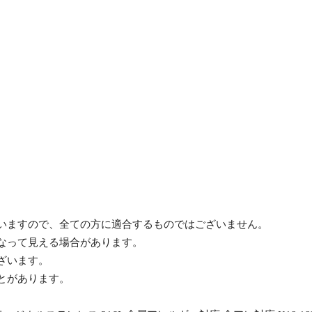
ざいますので、全ての方に適合するものではございません。
異なって見える場合があります。
ざいます。
ことがあります。