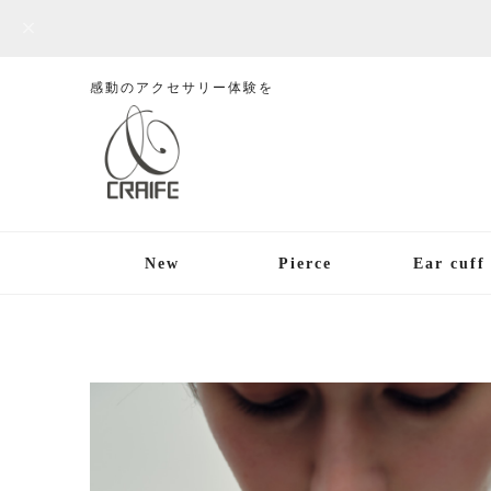
感動のアクセサリー体験を
New
Pierce
Ear cuff