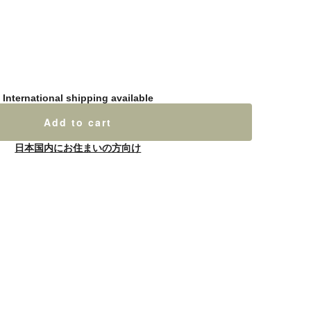
International shipping available
Add to cart
日本国内にお住まいの方向け