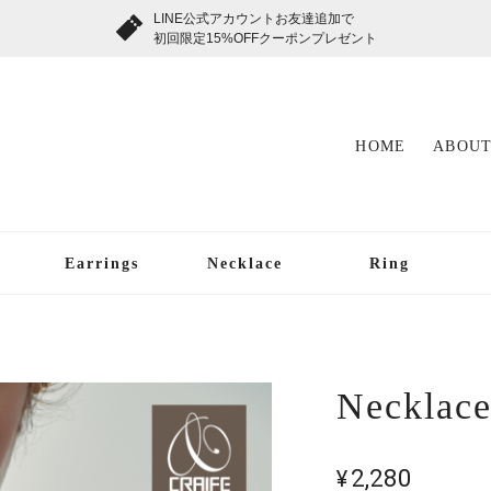
LINE公式アカウントお友達追加で
初回限定15%OFFクーポンプレゼント
HOME
ABOUT
Earrings
Necklace
Ring
Necklace
¥2,280