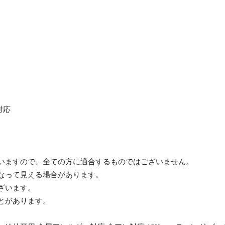
対応
ざいますので、全ての方に適合するものではございません。
異なって見える場合があります。
ざいます。
ことがあります。