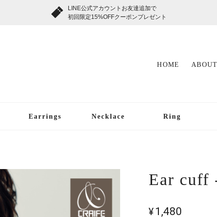
LINE公式アカウントお友達追加で
初回限定15%OFFクーポンプレゼント
HOME
ABOUT
Earrings
Necklace
Ring
Ear cuff
¥1,480