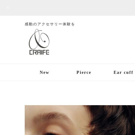
感動のアクセサリー体験を
New
Pierce
Ear cuff