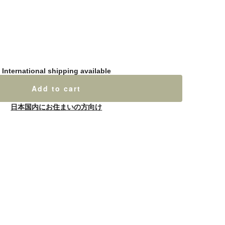
International shipping available
Add to cart
日本国内にお住まいの方向け