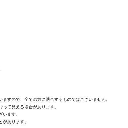
応
ざいますので、全ての方に適合するものではございません。
異なって見える場合があります。
ざいます。
ことがあります。