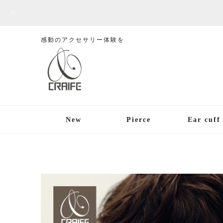
感動のアクセサリー体験を
New
Pierce
Ear cuff