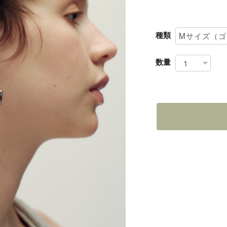
種類
数量