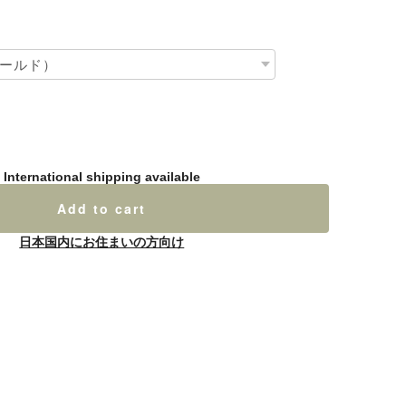
International shipping available
Add to cart
日本国内にお住まいの方向け