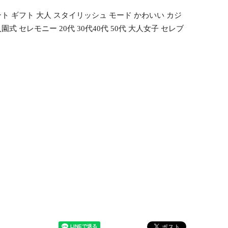
ト ギフト 大人 スタイリッシュ モード かわいい カジ
 セレモニー 20代 30代40代 50代 大人女子 セレブ