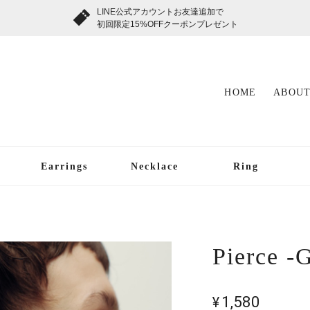
LINE公式アカウントお友達追加で
初回限定15%OFFクーポンプレゼント
HOME
ABOUT
Earrings
Necklace
Ring
Pierce -G
¥1,580