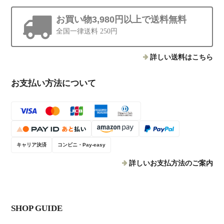
お買い物3,980円以上で送料無料
全国一律送料 250円
詳しい送料はこちら
お支払い方法について
キャリア決済
コンビニ・Pay-easy
詳しいお支払方法のご案内
SHOP GUIDE