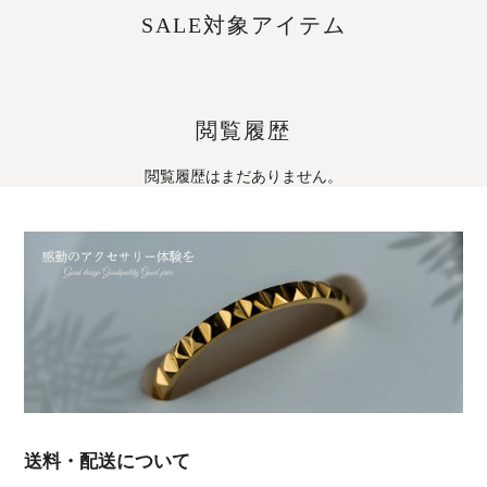
SALE対象アイテム
閲覧履歴
閲覧履歴はまだありません。
送料・配送について