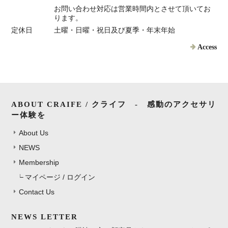
お問い合わせ対応は営業時間内とさせて頂いてお
ります。
定休日
土曜・日曜・祝日及び夏季・年末年始
Access
ABOUT CRAIFE / クライフ - 感動のアクセサリ
ー体験を
About Us
NEWS
Membership
マイページ / ログイン
Contact Us
NEWS LETTER