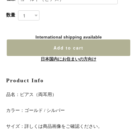
数量
International shipping available
Add to cart
日本国内にお住まいの方向け
Product Info
品名：ピアス（両耳用）
カラー：ゴールド / シルバー
サイズ：詳しくは商品画像をご確認ください。