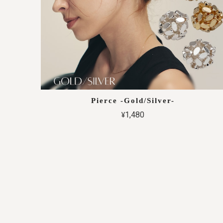
Pierce -Gold/Silver-
¥1,480