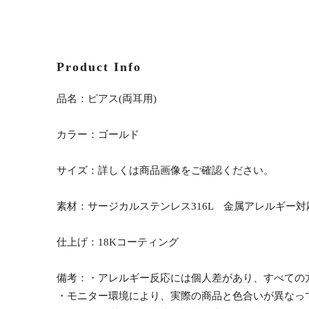
Product Info
品名：ピアス(両耳用)
カラー：ゴールド
サイズ：詳しくは商品画像をご確認ください。
素材：サージカルステンレス316L 金属アレルギー対
仕上げ：18Kコーティング
備考：・アレルギー反応には個人差があり、すべての
・モニター環境により、実際の商品と色合いが異なっ