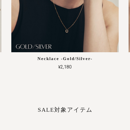
Necklace -Gold/Silver-
¥2,180
SALE対象アイテム