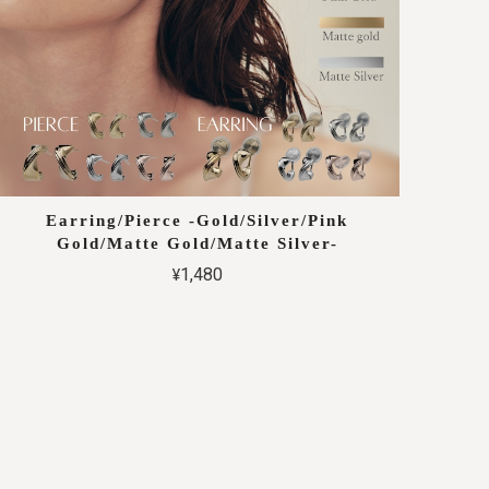
Earring/Pierce -Gold/Silver/Pink
Gold/Matte Gold/Matte Silver-
¥1,480