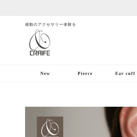
感動のアクセサリー体験を
New
Pierce
Ear cuff