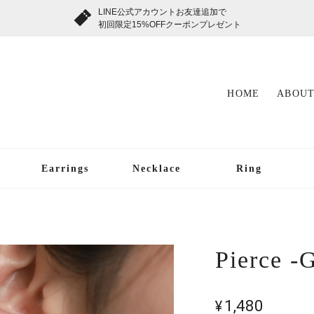
LINE公式アカウントお友達追加で
初回限定15%OFFクーポンプレゼント
HOME
ABOUT
Earrings
Necklace
Ring
Pierce -
¥1,480