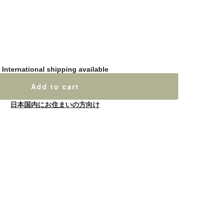
International shipping available
Add to cart
日本国内にお住まいの方向け