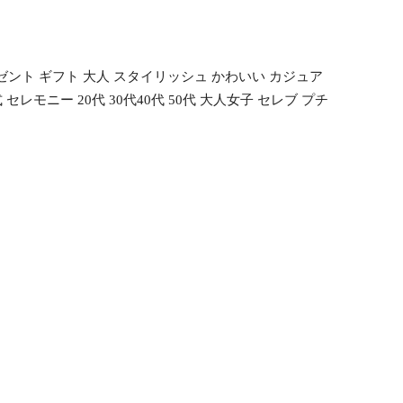
レゼント ギフト 大人 スタイリッシュ かわいい カジュア
レモニー 20代 30代40代 50代 大人女子 セレブ プチ