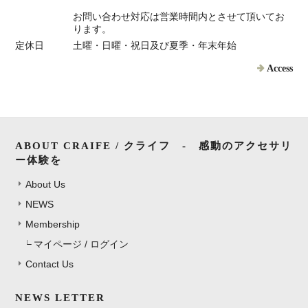
お問い合わせ対応は営業時間内とさせて頂いてお
ります。
定休日
土曜・日曜・祝日及び夏季・年末年始
Access
ABOUT CRAIFE / クライフ - 感動のアクセサリ
ー体験を
About Us
NEWS
Membership
マイページ / ログイン
Contact Us
NEWS LETTER