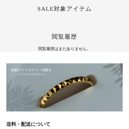
SALE対象アイテム
閲覧履歴
閲覧履歴はまだありません。
送料・配送について