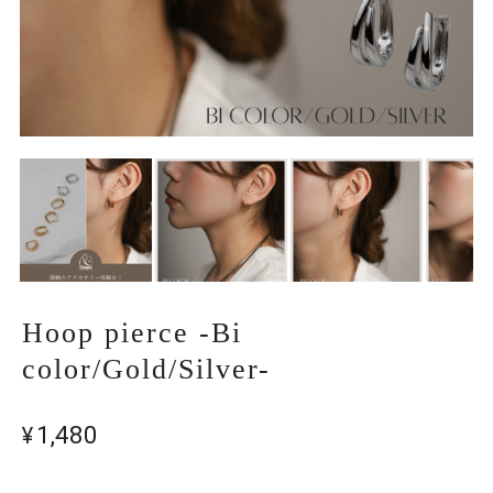
Hoop pierce -Bi
color/Gold/Silver-
¥1,480