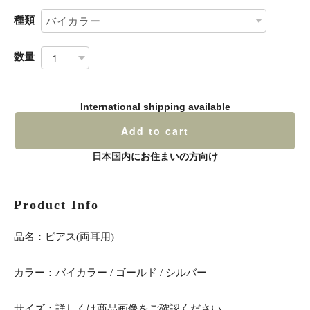
種類
数量
International shipping available
Add to cart
日本国内にお住まいの方向け
Product Info
品名：ピアス(両耳用)
カラー：バイカラー / ゴールド / シルバー
サイズ：詳しくは商品画像をご確認ください。