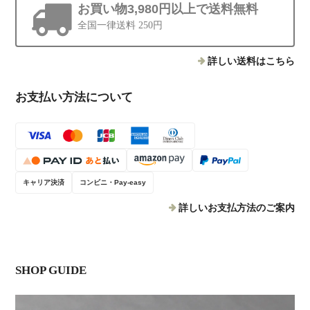
お買い物3,980円以上で送料無料
全国一律送料 250円
詳しい送料はこちら
お支払い方法について
キャリア決済
コンビニ・Pay-easy
詳しいお支払方法のご案内
SHOP GUIDE