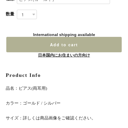
数量
International shipping available
Add to cart
日本国内にお住まいの方向け
Product Info
品名：ピアス(両耳用)
カラー：ゴールド / シルバー
サイズ：詳しくは商品画像をご確認ください。