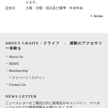
ります。
定休日
土曜・日曜・祝日及び夏季・年末年始
Access
ABOUT CRAIFE / クライフ - 感動のアクセサリ
ー体験を
About Us
NEWS
Membership
マイページ / ログイン
Contact Us
NEWS LETTER
ニュースレターをご購読の方に新商品やキャンペーン、クーポ
ンコードなどの最新情報をお届けいたします。