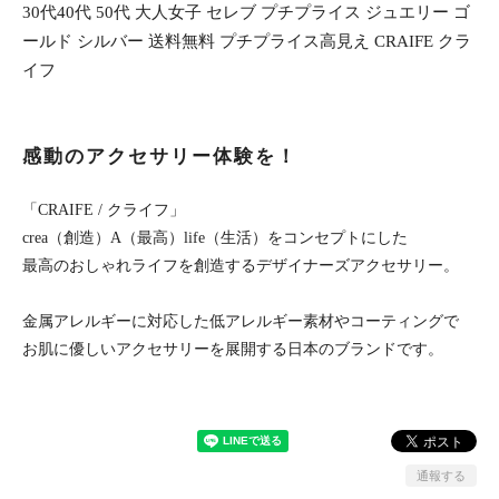
30代40代 50代 大人女子 セレブ プチプライス ジュエリー ゴ
ールド シルバー 送料無料 プチプライス高見え CRAIFE クラ
イフ
感動のアクセサリー体験を！
「CRAIFE / クライフ」
crea（創造）A（最高）life（生活）をコンセプトにした
最高のおしゃれライフを創造するデザイナーズアクセサリー。
金属アレルギーに対応した低アレルギー素材やコーティングで
お肌に優しいアクセサリーを展開する日本のブランドです。
通報する