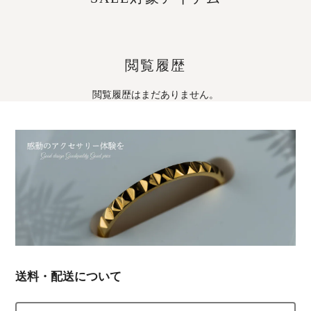
閲覧履歴
閲覧履歴はまだありません。
送料・配送について