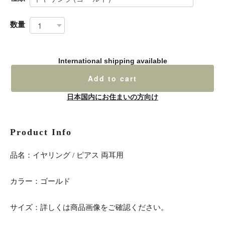
数量
International shipping available
Add to cart
日本国内にお住まいの方向け
Product Info
品名：イヤリング / ピアス 両耳用
カラー：ゴールド
サイズ：詳しくは商品画像をご確認ください。