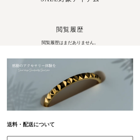
閲覧履歴
閲覧履歴はまだありません。
送料・配送について