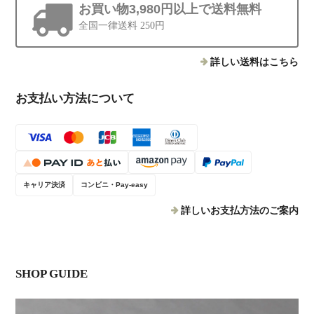
お買い物3,980円以上で送料無料
全国一律送料 250円
詳しい送料はこちら
お支払い方法について
キャリア決済
コンビニ・Pay-easy
詳しいお支払方法のご案内
SHOP GUIDE