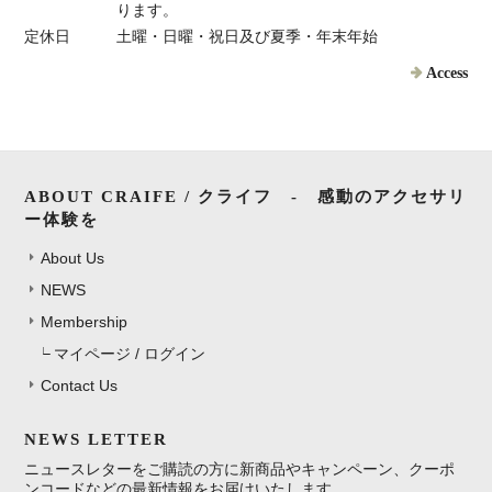
ります。
定休日
土曜・日曜・祝日及び夏季・年末年始
Access
ABOUT CRAIFE / クライフ - 感動のアクセサリ
ー体験を
About Us
NEWS
Membership
マイページ / ログイン
Contact Us
NEWS LETTER
ニュースレターをご購読の方に新商品やキャンペーン、クーポ
ンコードなどの最新情報をお届けいたします。