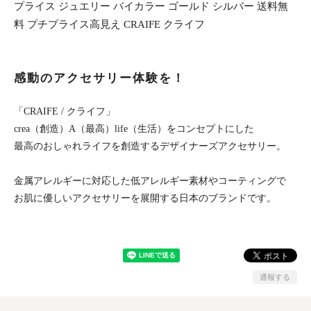
プライス ジュエリー バイカラー ゴールド シルバー 送料無
料 プチプライス高見え CRAIFE クライフ
感動のアクセサリー体験を！
「CRAIFE / クライフ」
crea（創造）A（最高）life（生活）をコンセプトにした
最高のおしゃれライフを創造するデザイナーズアクセサリー。
金属アレルギーに対応した低アレルギー素材やコーティングで
お肌に優しいアクセサリーを展開する日本のブランドです。
通報する