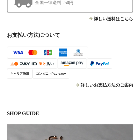
全国一律送料 250円
詳しい送料はこちら
お支払い方法について
キャリア決済
コンビニ・Pay-easy
詳しいお支払方法のご案内
SHOP GUIDE