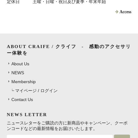
定休日
土曜・日曜・祝日及び夏季・年末年始
Access
ABOUT CRAIFE / クライフ - 感動のアクセサリ
ー体験を
About Us
NEWS
Membership
マイページ / ログイン
Contact Us
NEWS LETTER
ニュースレターをご購読の方に新商品やキャンペーン、クーポ
ンコードなどの最新情報をお届けいたします。