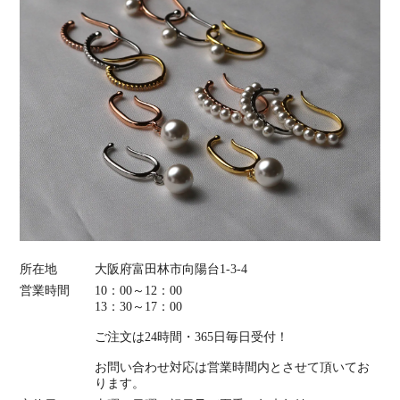
所在地
大阪府富田林市向陽台1-3-4
営業時間
10：00～12：00
13：30～17：00
ご注文は24時間・365日毎日受付！
お問い合わせ対応は営業時間内とさせて頂いてお
ります。