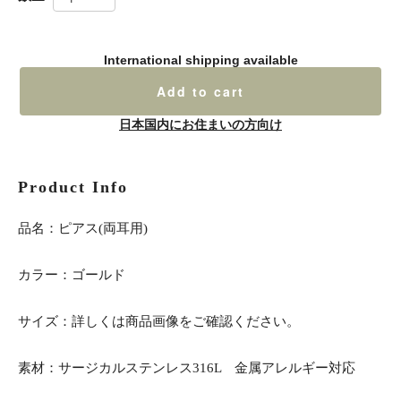
International shipping available
Add to cart
日本国内にお住まいの方向け
Product Info
品名：ピアス(両耳用)
カラー：ゴールド
サイズ：詳しくは商品画像をご確認ください。
素材：サージカルステンレス316L 金属アレルギー対応