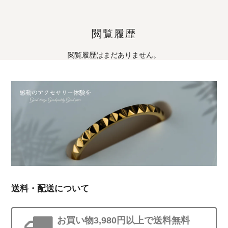
閲覧履歴
閲覧履歴はまだありません。
送料・配送について
お買い物3,980円以上で送料無料