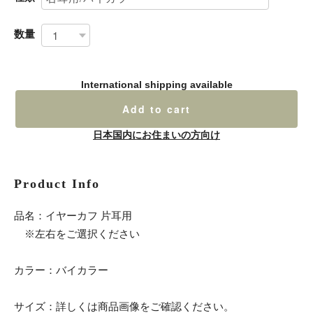
数量
International shipping available
Add to cart
日本国内にお住まいの方向け
Product Info
品名：イヤーカフ 片耳用
※左右をご選択ください
カラー：バイカラー
サイズ：詳しくは商品画像をご確認ください。