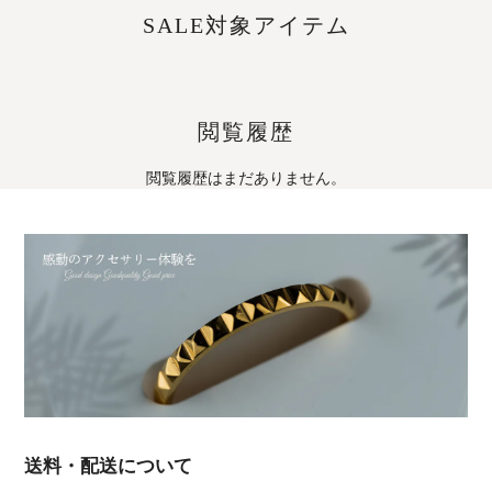
SALE対象アイテム
閲覧履歴
閲覧履歴はまだありません。
送料・配送について