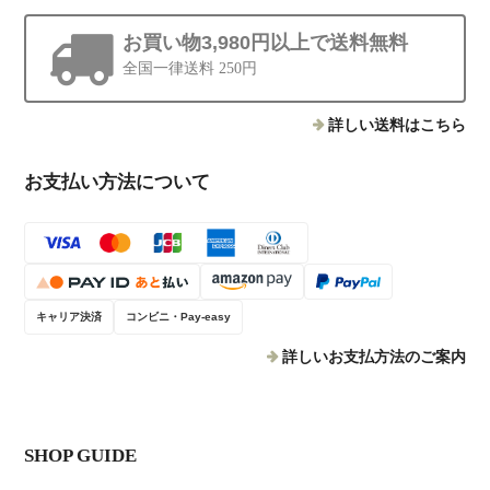
お買い物3,980円以上で送料無料
全国一律送料 250円
詳しい送料はこちら
お支払い方法について
キャリア決済
コンビニ・Pay-easy
詳しいお支払方法のご案内
SHOP GUIDE