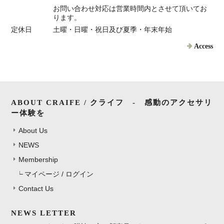
お問い合わせ対応は営業時間内とさせて頂いてお
ります。
定休日
土曜・日曜・祝日及び夏季・年末年始
Access
ABOUT CRAIFE / クライフ - 感動のアクセサリ
ー体験を
About Us
NEWS
Membership
マイページ / ログイン
Contact Us
NEWS LETTER