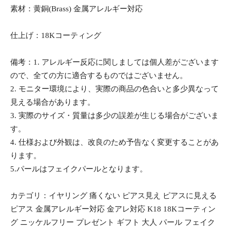
素材：黄銅(Brass) 金属アレルギー対応
仕上げ：18Kコーティング
備考：1. アレルギー反応に関しましては個人差がございます
ので、全ての方に適合するものではございません。
2. モニター環境により、実際の商品の色合いと多少異なって
見える場合があります。
3. 実際のサイズ・質量は多少の誤差が生じる場合がございま
す。
4. 仕様および外観は、改良のため予告なく変更することがあ
ります。
5.パールはフェイクパールとなります。
カテゴリ：イヤリング 痛くない ピアス見え ピアスに見える
ピアス 金属アレルギー対応 金アレ対応 K18 18Kコーティン
グ ニッケルフリー プレゼント ギフト 大人 パール フェイク