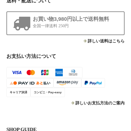
送料・配送について
お買い物3,980円以上で送料無料
全国一律送料 250円
詳しい送料はこちら
お支払い方法について
キャリア決済
コンビニ・Pay-easy
詳しいお支払方法のご案内
SHOP GUIDE