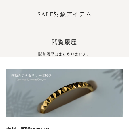
SALE対象アイテム
閲覧履歴
閲覧履歴はまだありません。