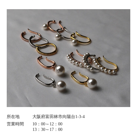
所在地
大阪府富田林市向陽台1-3-4
営業時間
10：00～12：00
13：30～17：00