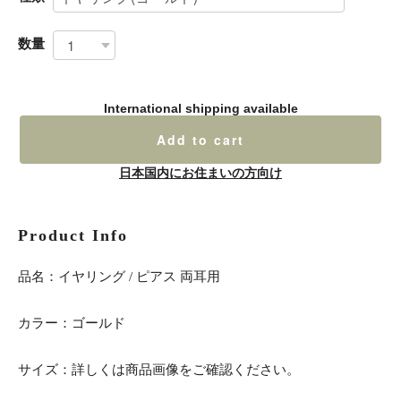
数量
International shipping available
Add to cart
日本国内にお住まいの方向け
Product Info
品名：イヤリング / ピアス 両耳用
カラー：ゴールド
サイズ：詳しくは商品画像をご確認ください。