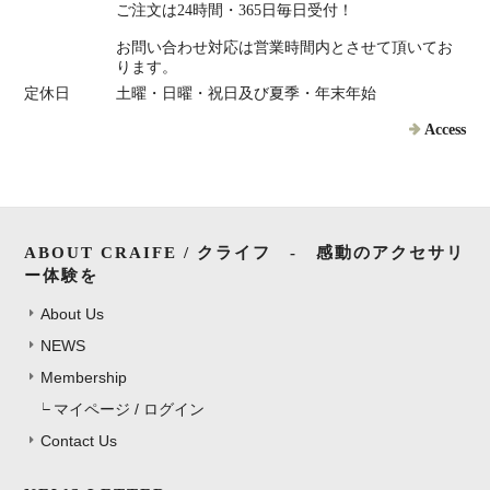
ご注文は24時間・365日毎日受付！
お問い合わせ対応は営業時間内とさせて頂いてお
ります。
定休日
土曜・日曜・祝日及び夏季・年末年始
Access
ABOUT CRAIFE / クライフ - 感動のアクセサリ
ー体験を
About Us
NEWS
Membership
マイページ / ログイン
Contact Us