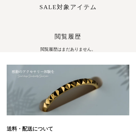
SALE対象アイテム
閲覧履歴
閲覧履歴はまだありません。
送料・配送について