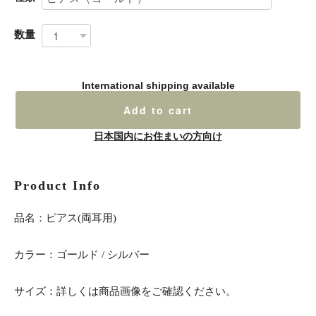
数量
International shipping available
Add to cart
日本国内にお住まいの方向け
Product Info
品名：ピアス(両耳用)
カラー：ゴールド / シルバー
サイズ：詳しくは商品画像をご確認ください。