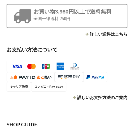
お買い物3,980円以上で送料無料
全国一律送料 250円
詳しい送料はこちら
お支払い方法について
キャリア決済
コンビニ・Pay-easy
詳しいお支払方法のご案内
SHOP GUIDE