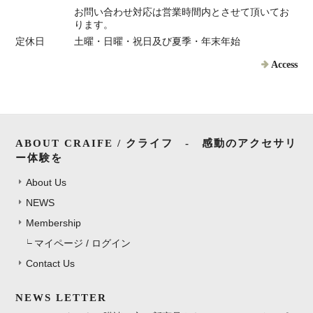
お問い合わせ対応は営業時間内とさせて頂いてお
ります。
定休日
土曜・日曜・祝日及び夏季・年末年始
Access
ABOUT CRAIFE / クライフ - 感動のアクセサリ
ー体験を
About Us
NEWS
Membership
マイページ / ログイン
Contact Us
NEWS LETTER