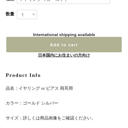
数量
International shipping available
Add to cart
日本国内にお住まいの方向け
Product Info
品名：イヤリング or ピアス 両耳用
カラー：ゴールド シルバー
サイズ：詳しくは商品画像をご確認ください。