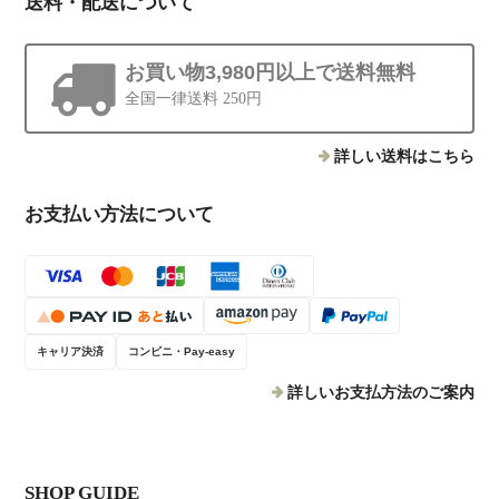
送料・配送について
お買い物3,980円以上で送料無料
全国一律送料 250円
詳しい送料はこちら
お支払い方法について
キャリア決済
コンビニ・Pay-easy
詳しいお支払方法のご案内
SHOP GUIDE