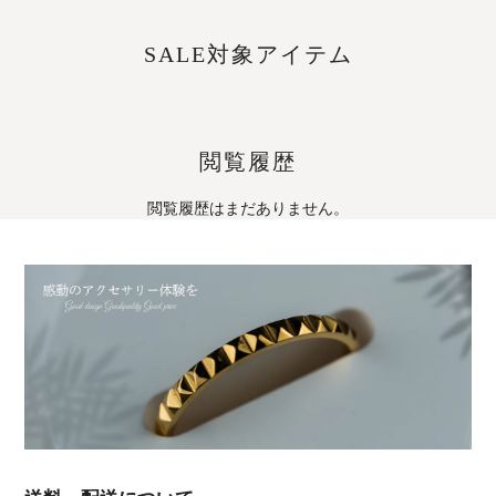
SALE対象アイテム
閲覧履歴
閲覧履歴はまだありません。