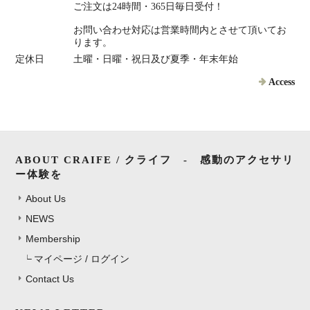
ご注文は24時間・365日毎日受付！
お問い合わせ対応は営業時間内とさせて頂いてお
ります。
定休日
土曜・日曜・祝日及び夏季・年末年始
Access
ABOUT CRAIFE / クライフ - 感動のアクセサリ
ー体験を
About Us
NEWS
Membership
マイページ / ログイン
Contact Us