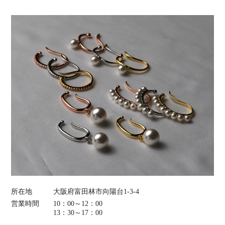
所在地
大阪府富田林市向陽台1-3-4
営業時間
10：00～12：00
13：30～17：00