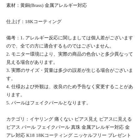
素材：黄銅(Brass) 金属アレルギー対応
仕上げ：18Kコーティング
備考：1. アレルギー反応に関しましては個人差がございます
ので、全ての方に適合するものではございません。
2. モニター環境により、実際の商品の色合いと多少異なって
見える場合があります。
3. 実際のサイズ・質量は多少の誤差が生じる場合がございま
す。
4. 仕様および外観は、改良のため予告なく変更することがあ
ります。
5. パールはフェイクパールとなります。
カテゴリ：イヤリング 痛くない ピアス見え ピアスに見える
ピアス パール フェイクパール 真珠 金属アレルギー対応 金
アレ対応 K18 18Kコーティング ニッケルフリー プレゼント