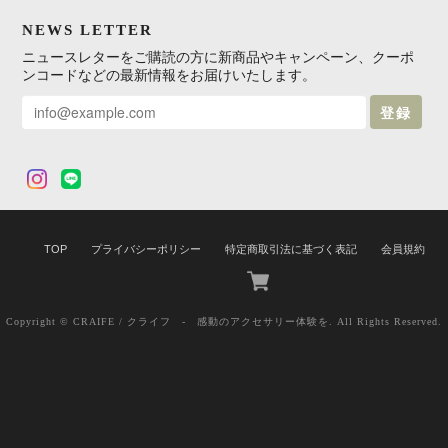
NEWS LETTER
ニュースレターをご購読の方に新商品やキャンペーン、クーポ
ンコードなどの最新情報をお届けいたします。
登録
TOP
プライバシーポリシー
特定商取引法に基づく表記
会員規約
Copyright © CRAIFE / クライフ - 感動のアクセサリー体験を. All Rights Reserved.