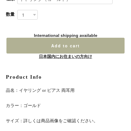
数量
International shipping available
Add to cart
日本国内にお住まいの方向け
Product Info
品名：イヤリング or ピアス 両耳用
カラー：ゴールド
サイズ：詳しくは商品画像をご確認ください。