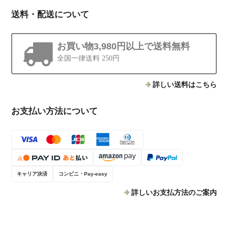
送料・配送について
お買い物3,980円以上で送料無料
全国一律送料 250円
詳しい送料はこちら
お支払い方法について
キャリア決済
コンビニ・Pay-easy
詳しいお支払方法のご案内