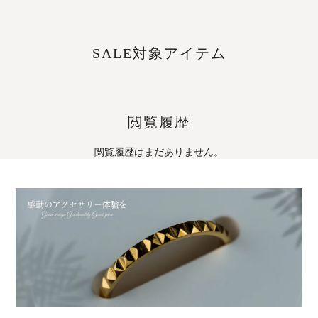
SALE対象アイテム
閲覧履歴
閲覧履歴はまだありません。