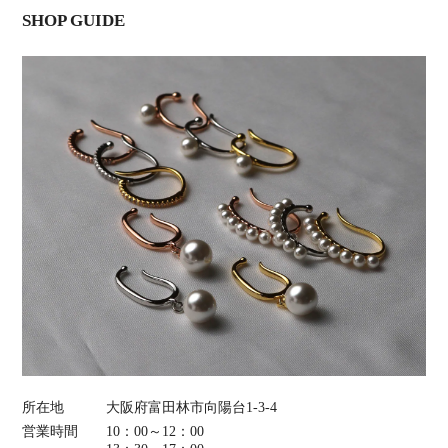
SHOP GUIDE
所在地
大阪府富田林市向陽台1-3-4
営業時間
10：00～12：00