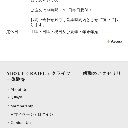
13：30～17：00
ご注文は24時間・365日毎日受付！
お問い合わせ対応は営業時間内とさせて頂いてお
ります。
定休日
土曜・日曜・祝日及び夏季・年末年始
Access
ABOUT CRAIFE / クライフ - 感動のアクセサリ
ー体験を
About Us
NEWS
Membership
マイページ / ログイン
Contact Us