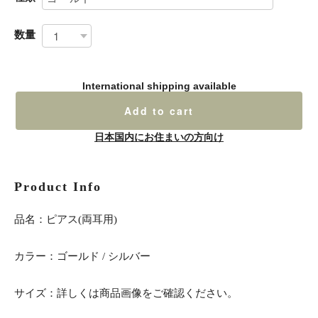
数量
International shipping available
Add to cart
日本国内にお住まいの方向け
Product Info
品名：ピアス(両耳用)
カラー：ゴールド / シルバー
サイズ：詳しくは商品画像をご確認ください。