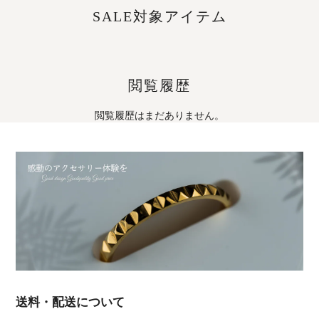
SALE対象アイテム
閲覧履歴
閲覧履歴はまだありません。
送料・配送について