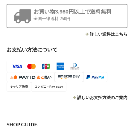
お買い物3,980円以上で送料無料
全国一律送料 250円
詳しい送料はこちら
お支払い方法について
キャリア決済
コンビニ・Pay-easy
詳しいお支払方法のご案内
SHOP GUIDE