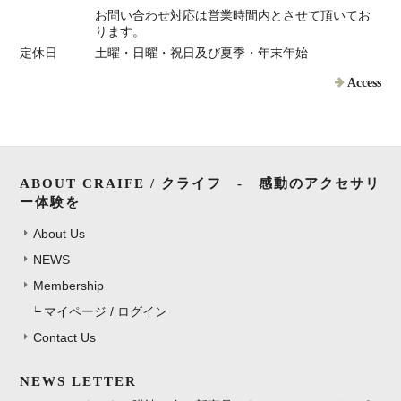
お問い合わせ対応は営業時間内とさせて頂いてお
ります。
定休日
土曜・日曜・祝日及び夏季・年末年始
Access
ABOUT CRAIFE / クライフ - 感動のアクセサリ
ー体験を
About Us
NEWS
Membership
マイページ / ログイン
Contact Us
NEWS LETTER