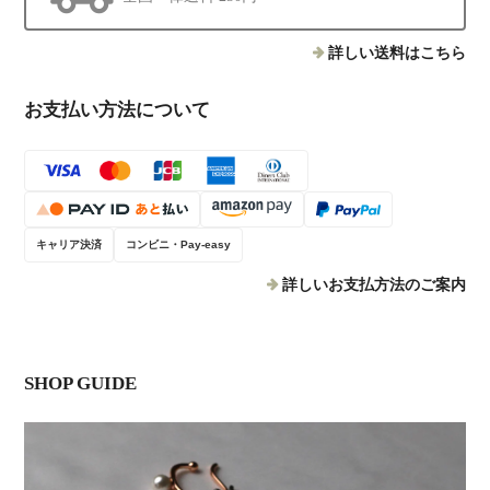
詳しい送料はこちら
お支払い方法について
キャリア決済
コンビニ・Pay-easy
詳しいお支払方法のご案内
SHOP GUIDE