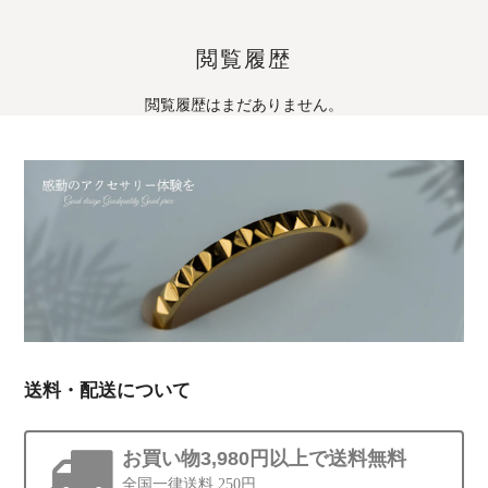
閲覧履歴
閲覧履歴はまだありません。
送料・配送について
お買い物3,980円以上で送料無料
全国一律送料 250円