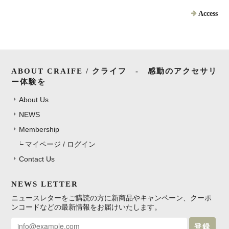
Access
ABOUT CRAIFE / クライフ - 感動のアクセサリ
ー体験を
About Us
NEWS
Membership
マイページ / ログイン
Contact Us
NEWS LETTER
ニュースレターをご購読の方に新商品やキャンペーン、クーポ
ンコードなどの最新情報をお届けいたします。
登録