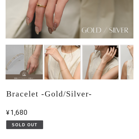
Bracelet -Gold/Silver-
¥1,680
SOLD OUT