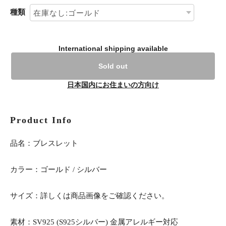
種類
International shipping available
Sold out
日本国内にお住まいの方向け
Product Info
品名：ブレスレット
カラー：ゴールド / シルバー
サイズ：詳しくは商品画像をご確認ください。
素材：SV925 (S925シルバー) 金属アレルギー対応