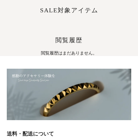
SALE対象アイテム
閲覧履歴
閲覧履歴はまだありません。
送料・配送について