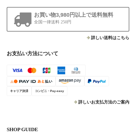
お買い物3,980円以上で送料無料
全国一律送料 250円
詳しい送料はこちら
お支払い方法について
キャリア決済
コンビニ・Pay-easy
詳しいお支払方法のご案内
SHOP GUIDE