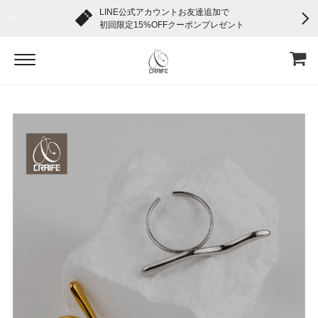
LINE公式アカウントお友達追加で
初回限定15%OFFクーポンプレゼント