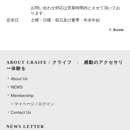
お問い合わせ対応は営業時間内とさせて頂いてお
ります。
定休日
土曜・日曜・祝日及び夏季・年末年始
Access
ABOUT CRAIFE / クライフ - 感動のアクセサリ
ー体験を
About Us
NEWS
Membership
マイページ / ログイン
Contact Us
NEWS LETTER