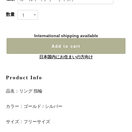
数量
International shipping available
Add to cart
日本国内にお住まいの方向け
Product Info
品名：リング 指輪
カラー：ゴールド / シルバー
サイズ：フリーサイズ