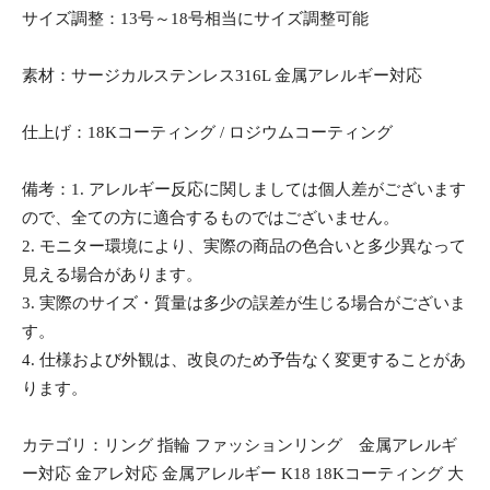
サイズ調整：13号～18号相当にサイズ調整可能
素材：サージカルステンレス316L 金属アレルギー対応
仕上げ：18Kコーティング / ロジウムコーティング
備考：1. アレルギー反応に関しましては個人差がございます
ので、全ての方に適合するものではございません。
2. モニター環境により、実際の商品の色合いと多少異なって
見える場合があります。
3. 実際のサイズ・質量は多少の誤差が生じる場合がございま
す。
4. 仕様および外観は、改良のため予告なく変更することがあ
ります。
カテゴリ：リング 指輪 ファッションリング 金属アレルギ
ー対応 金アレ対応 金属アレルギー K18 18Kコーティング 大