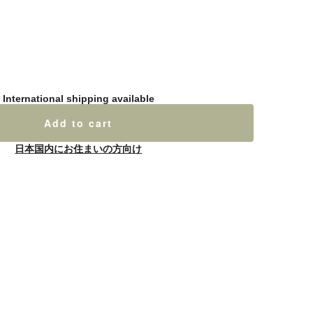
International shipping available
Add to cart
日本国内にお住まいの方向け