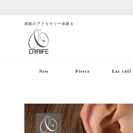
感動のアクセサリー体験を
New
Pierce
Ear cuff