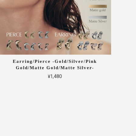
Earring/Pierce -Gold/Silver/Pink
Gold/Matte Gold/Matte Silver-
¥1,480