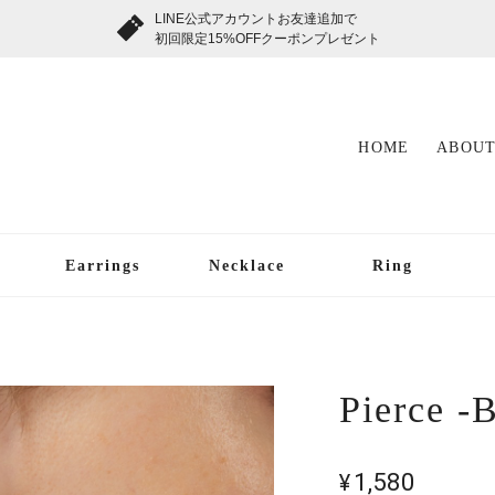
LINE公式アカウントお友達追加で
初回限定15%OFFクーポンプレゼント
HOME
ABOUT
Earrings
Necklace
Ring
Pierce -B
¥1,580