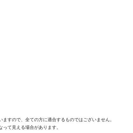
ざいますので、全ての方に適合するものではございません。
異なって見える場合があります。