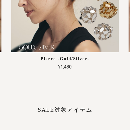
Pierce -Gold/Silver-
¥1,480
SALE対象アイテム