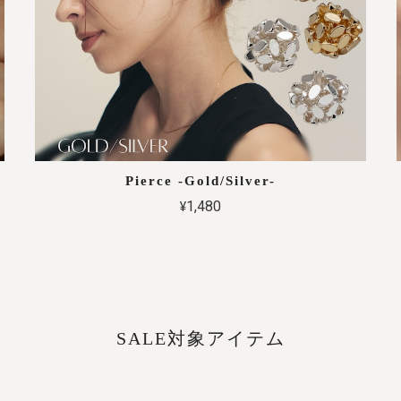
Pierce -Gold/Silver-
¥1,480
SALE対象アイテム