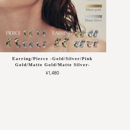
Earring/Pierce -Gold/Silver/Pink
Gold/Matte Gold/Matte Silver-
¥1,480