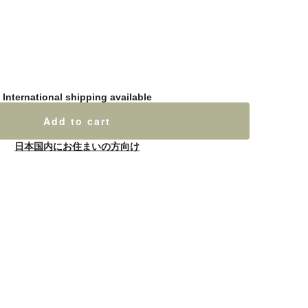
International shipping available
Add to cart
日本国内にお住まいの方向け