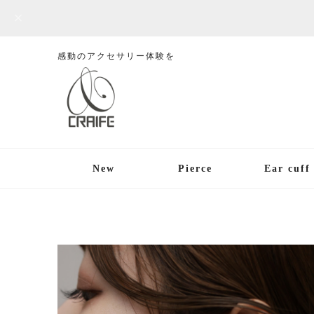
感動のアクセサリー体験を
New
Pierce
Ear cuff