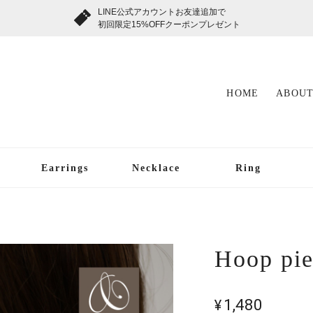
LINE公式アカウントお友達追加で
初回限定15%OFFクーポンプレゼント
HOME
ABOUT
Earrings
Necklace
Ring
Hoop pie
¥1,480