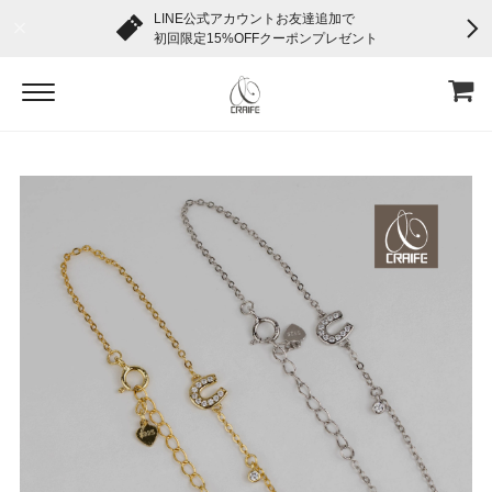
LINE公式アカウントお友達追加で
初回限定15%OFFクーポンプレゼント