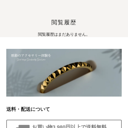
閲覧履歴
閲覧履歴はまだありません。
送料・配送について
お買い物3,980円以上で送料無料