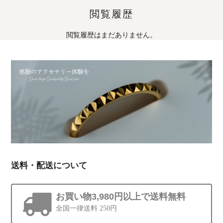
閲覧履歴
閲覧履歴はまだありません。
送料・配送について
お買い物3,980円以上で送料無料
全国一律送料 250円