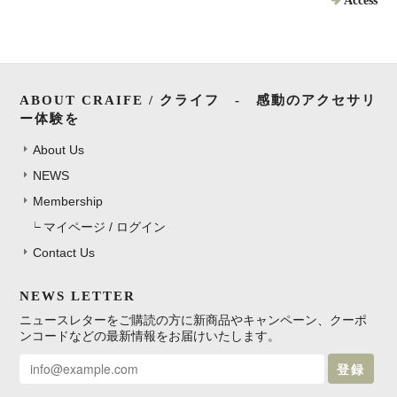
Access
ABOUT CRAIFE / クライフ - 感動のアクセサリ
ー体験を
About Us
NEWS
Membership
マイページ / ログイン
Contact Us
NEWS LETTER
ニュースレターをご購読の方に新商品やキャンペーン、クーポ
ンコードなどの最新情報をお届けいたします。
登録