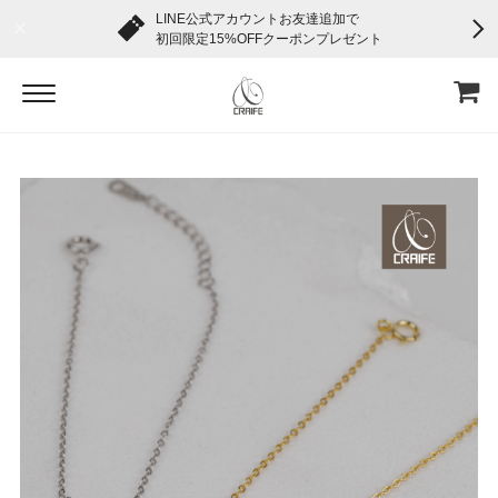
LINE公式アカウントお友達追加で
初回限定15%OFFクーポンプレゼント