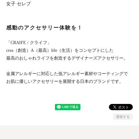
女子 セレブ
感動のアクセサリー体験を！
「CRAIFE / クライフ」
crea（創造）A（最高）life（生活）をコンセプトにした
最高のおしゃれライフを創造するデザイナーズアクセサリー。
金属アレルギーに対応した低アレルギー素材やコーティングで
お肌に優しいアクセサリーを展開する日本のブランドです。
通報する