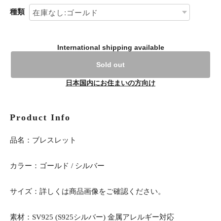
種類
International shipping available
Sold out
日本国内にお住まいの方向け
Product Info
品名：ブレスレット
カラー：ゴールド / シルバー
サイズ：詳しくは商品画像をご確認ください。
素材：SV925 (S925シルバー) 金属アレルギー対応