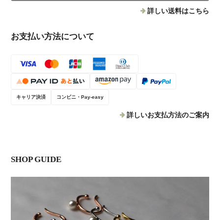
詳しい送料はこちら
お支払い方法について
キャリア決済
コンビニ・Pay-easy
詳しいお支払方法のご案内
SHOP GUIDE