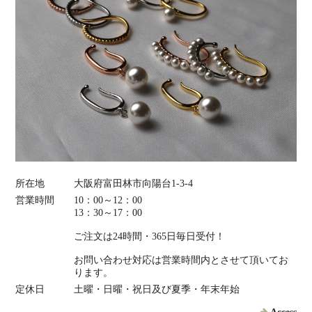
所在地
大阪府富田林市向陽台1-3-4
営業時間
10：00～12：00
13：30～17：00
ご注文は24時間・365日毎日受付！
お問い合わせ対応は営業時間内とさせて頂いてお
ります。
定休日
土曜・日曜・祝日及び夏季・年末年始