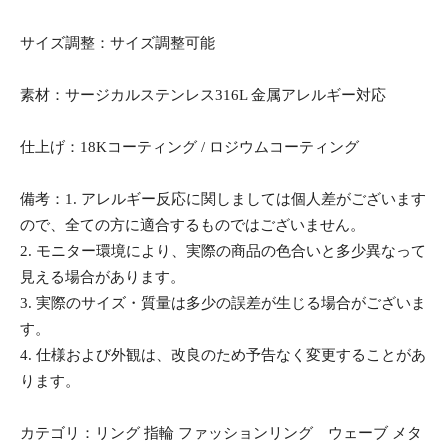
サイズ調整：サイズ調整可能
素材：サージカルステンレス316L 金属アレルギー対応
仕上げ：18Kコーティング / ロジウムコーティング
備考：1. アレルギー反応に関しましては個人差がございます
ので、全ての方に適合するものではございません。
2. モニター環境により、実際の商品の色合いと多少異なって
見える場合があります。
3. 実際のサイズ・質量は多少の誤差が生じる場合がございま
す。
4. 仕様および外観は、改良のため予告なく変更することがあ
ります。
カテゴリ：リング 指輪 ファッションリング ウェーブ メタ