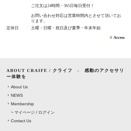
ご注文は24時間・365日毎日受付！
お問い合わせ対応は営業時間内とさせて頂いてお
ります。
定休日
土曜・日曜・祝日及び夏季・年末年始
Access
ABOUT CRAIFE / クライフ - 感動のアクセサリ
ー体験を
About Us
NEWS
Membership
マイページ / ログイン
Contact Us