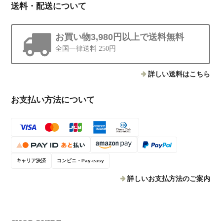
送料・配送について
お買い物3,980円以上で送料無料
全国一律送料 250円
詳しい送料はこちら
お支払い方法について
キャリア決済
コンビニ・Pay-easy
詳しいお支払方法のご案内