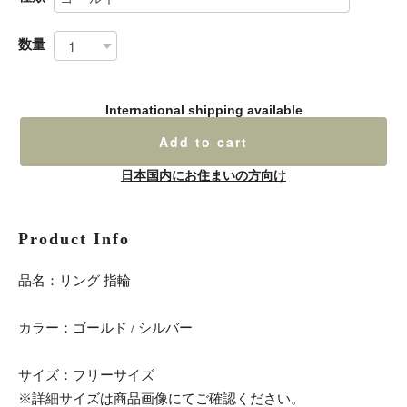
数量
International shipping available
Add to cart
日本国内にお住まいの方向け
Product Info
品名：リング 指輪
カラー：ゴールド / シルバー
サイズ：フリーサイズ
※詳細サイズは商品画像にてご確認ください。