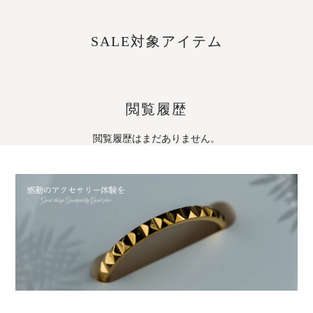
SALE対象アイテム
閲覧履歴
閲覧履歴はまだありません。