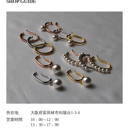
SHOP GUIDE
所在地
大阪府富田林市向陽台1-3-4
営業時間
10：00～12：00
13：30～17：00