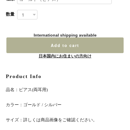
数量
International shipping available
Add to cart
日本国内にお住まいの方向け
Product Info
品名：ピアス(両耳用)
カラー：ゴールド / シルバー
サイズ：詳しくは商品画像をご確認ください。