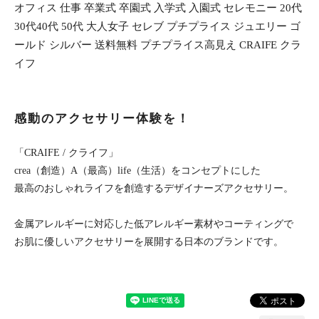
オフィス 仕事 卒業式 卒園式 入学式 入園式 セレモニー 20代
30代40代 50代 大人女子 セレブ プチプライス ジュエリー ゴ
ールド シルバー 送料無料 プチプライス高見え CRAIFE クラ
イフ
感動のアクセサリー体験を！
「CRAIFE / クライフ」
crea（創造）A（最高）life（生活）をコンセプトにした
最高のおしゃれライフを創造するデザイナーズアクセサリー。
金属アレルギーに対応した低アレルギー素材やコーティングで
お肌に優しいアクセサリーを展開する日本のブランドです。