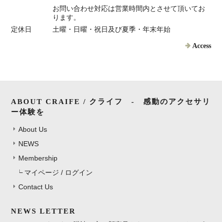
お問い合わせ対応は営業時間内とさせて頂いてお
ります。
定休日
土曜・日曜・祝日及び夏季・年末年始
Access
ABOUT CRAIFE / クライフ - 感動のアクセサリ
ー体験を
About Us
NEWS
Membership
マイページ / ログイン
Contact Us
NEWS LETTER