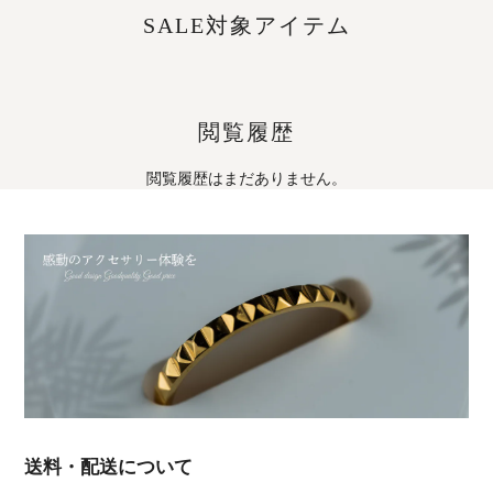
SALE対象アイテム
閲覧履歴
閲覧履歴はまだありません。
送料・配送について