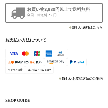
お買い物3,980円以上で送料無料
全国一律送料 250円
詳しい送料はこちら
お支払い方法について
キャリア決済
コンビニ・Pay-easy
詳しいお支払方法のご案内
SHOP GUIDE