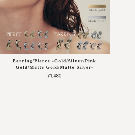
Earring/Pierce -Gold/Silver/Pink
Gold/Matte Gold/Matte Silver-
¥1,480