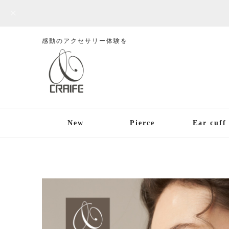
感動のアクセサリー体験を
New
Pierce
Ear cuff