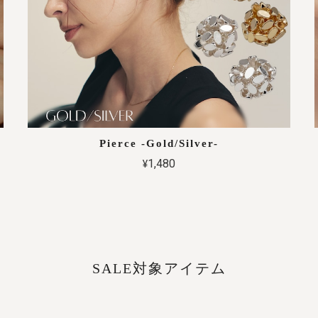
Pierce -Gold/Silver-
¥1,480
SALE対象アイテム