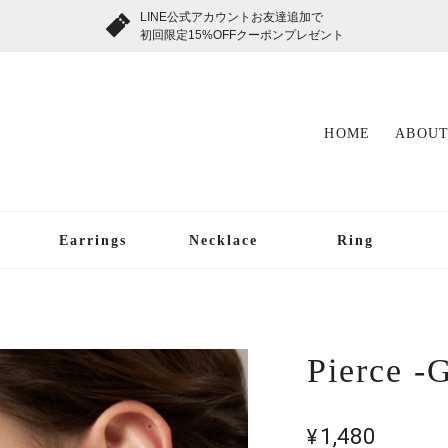
LINE公式アカウントお友達追加で
初回限定15%OFFクーポンプレゼント
HOME
ABOUT
Earrings
Necklace
Ring
Pierce -
¥1,480