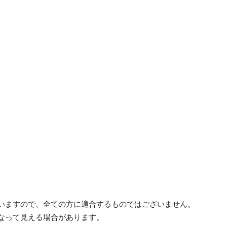
ざいますので、全ての方に適合するものではございません。
異なって見える場合があります。