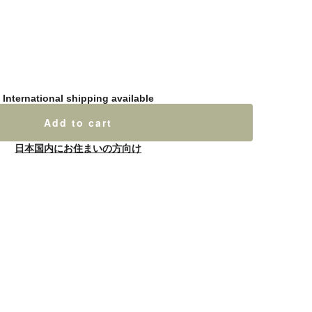
International shipping available
Add to cart
日本国内にお住まいの方向け