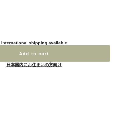
International shipping available
Add to cart
日本国内にお住まいの方向け