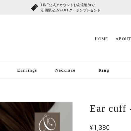
LINE公式アカウントお友達追加で
初回限定15%OFFクーポンプレゼント
HOME
ABOUT
Earrings
Necklace
Ring
Ear cuff 
¥1,380