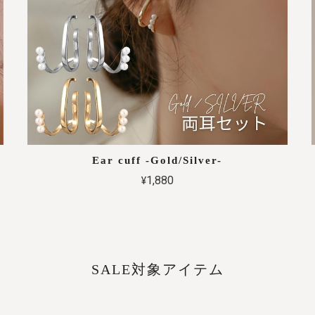
Ear cuff -Gold/Silver-
¥1,880
SALE対象アイテム