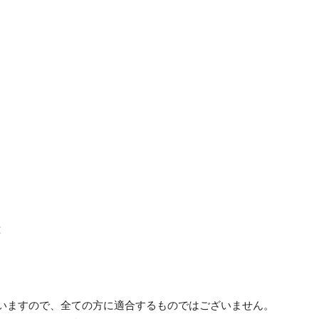
応
ざいますので、全ての方に適合するものではございません。