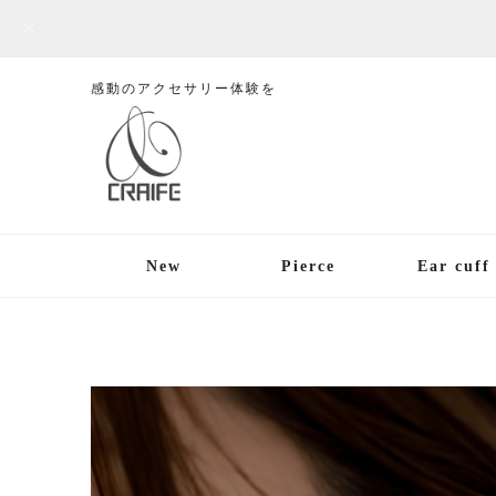
感動のアクセサリー体験を
New
Pierce
Ear cuff