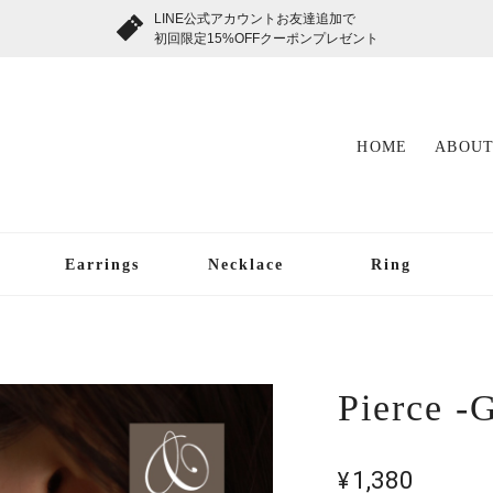
LINE公式アカウントお友達追加で
初回限定15%OFFクーポンプレゼント
HOME
ABOUT
Earrings
Necklace
Ring
Pierce -G
¥1,380