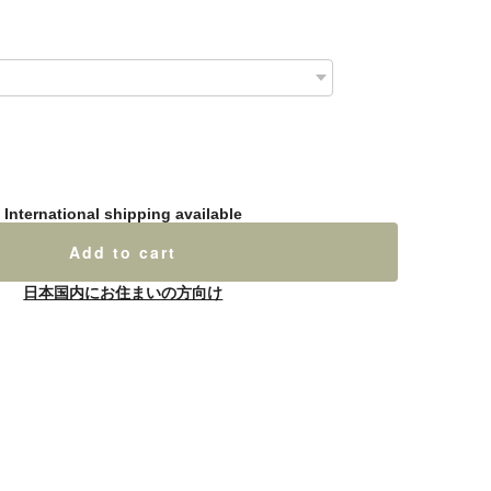
International shipping available
Add to cart
日本国内にお住まいの方向け