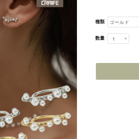
種類
数量