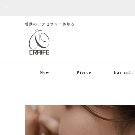
感動のアクセサリー体験を
New
Pierce
Ear cuff