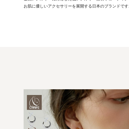
お肌に優しいアクセサリーを展開する日本のブランドです