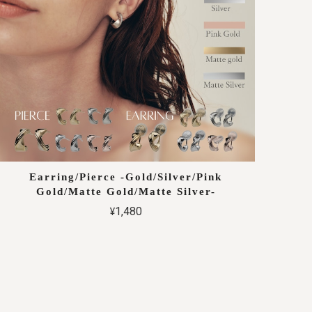
Earring/Pierce -Gold/Silver/Pink
Gold/Matte Gold/Matte Silver-
¥1,480