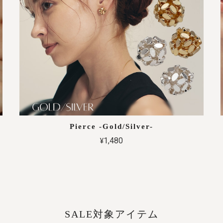
Pierce -Gold/Silver-
¥1,480
SALE対象アイテム