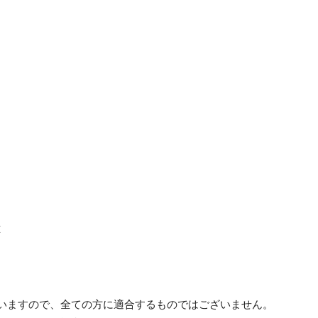
応
ざいますので、全ての方に適合するものではございません。