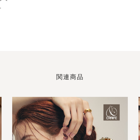
。
関連商品