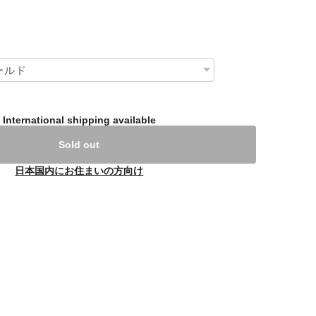
International shipping available
Sold out
日本国内にお住まいの方向け