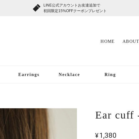
LINE公式アカウントお友達追加で
初回限定15%OFFクーポンプレゼント
HOME
ABOUT
Earrings
Necklace
Ring
Ear cuff
¥1,380