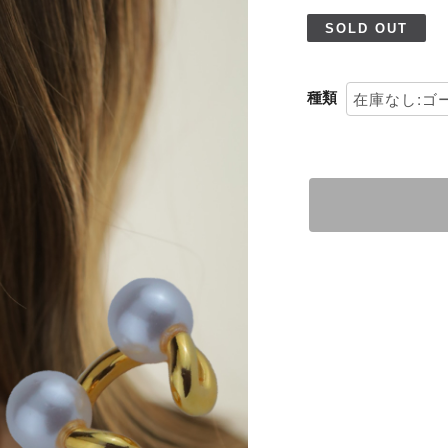
SOLD OUT
種類