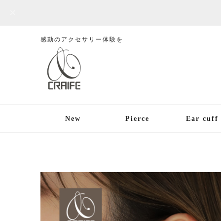
感動のアクセサリー体験を
New
Pierce
Ear cuff