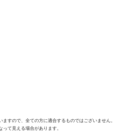
ざいますので、全ての方に適合するものではございません。
異なって見える場合があります。