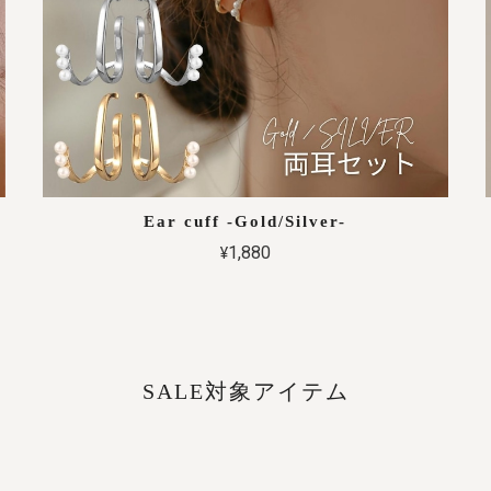
Ear cuff -Gold/Silver-
¥1,880
SALE対象アイテム