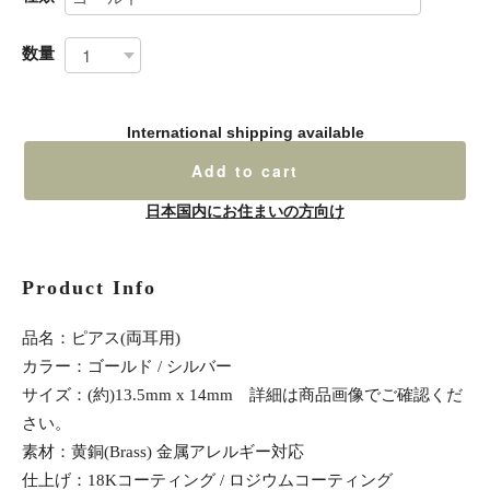
数量
International shipping available
Add to cart
日本国内にお住まいの方向け
Product Info
品名：ピアス(両耳用)
カラー：ゴールド / シルバー
サイズ：(約)13.5mm x 14mm 詳細は商品画像でご確認くだ
さい。
素材：黄銅(Brass) 金属アレルギー対応
仕上げ：18Kコーティング / ロジウムコーティング