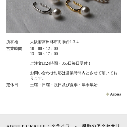
所在地
大阪府富田林市向陽台1-3-4
営業時間
10：00～12：00
13：30～17：00
ご注文は24時間・365日毎日受付！
お問い合わせ対応は営業時間内とさせて頂いてお
ります。
定休日
土曜・日曜・祝日及び夏季・年末年始
Access
ABOUT CRAIFE / クライフ - 感動のアクセサリ