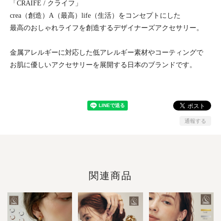
「CRAIFE / クライフ」
crea（創造）A（最高）life（生活）をコンセプトにした
最高のおしゃれライフを創造するデザイナーズアクセサリー。
金属アレルギーに対応した低アレルギー素材やコーティングで
お肌に優しいアクセサリーを展開する日本のブランドです。
通報する
関連商品