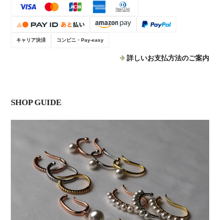
キャリア決済
コンビニ・Pay-easy
詳しいお支払方法のご案内
SHOP GUIDE