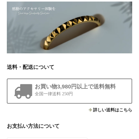
送料・配送について
お買い物3,980円以上で送料無料
全国一律送料 250円
詳しい送料はこちら
お支払い方法について