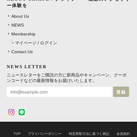
ー体験を
About Us
NEWS
Membership
マイページ / ログイン
Contact Us
NEWS LETTER
ニュースレターをご購読の方に新商品やキャンペーン、クーポ
ンコードなどの最新情報をお届けいたします。
登録
TOP
プライバシーポリシー
特定商取引法に基づく表記
会員規約