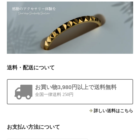
送料・配送について
お買い物3,980円以上で送料無料
全国一律送料 250円
詳しい送料はこちら
お支払い方法について