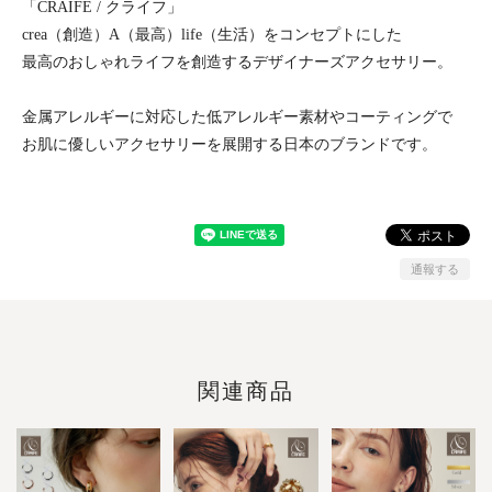
「CRAIFE / クライフ」
crea（創造）A（最高）life（生活）をコンセプトにした
最高のおしゃれライフを創造するデザイナーズアクセサリー。
金属アレルギーに対応した低アレルギー素材やコーティングで
お肌に優しいアクセサリーを展開する日本のブランドです。
通報する
関連商品