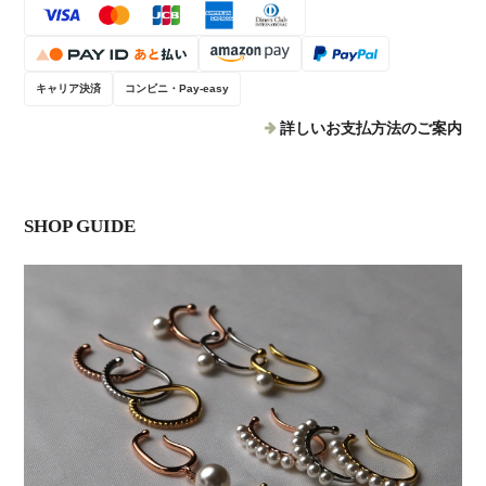
キャリア決済
コンビニ・Pay-easy
詳しいお支払方法のご案内
SHOP GUIDE