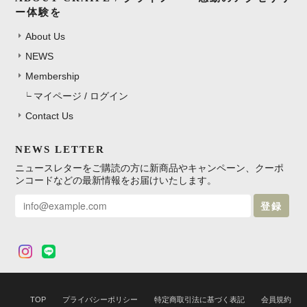
ー体験を
About Us
NEWS
Membership
マイページ / ログイン
Contact Us
NEWS LETTER
ニュースレターをご購読の方に新商品やキャンペーン、クーポ
ンコードなどの最新情報をお届けいたします。
登録
TOP
プライバシーポリシー
特定商取引法に基づく表記
会員規約