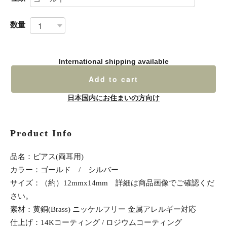
数量
International shipping available
Add to cart
日本国内にお住まいの方向け
Product Info
品名：ピアス(両耳用)
カラー：ゴールド / シルバー
サイズ：（約）12mmx14mm 詳細は商品画像でご確認くだ
さい。
素材：黄銅(Brass) ニッケルフリー 金属アレルギー対応
仕上げ：14Kコーティング / ロジウムコーティング