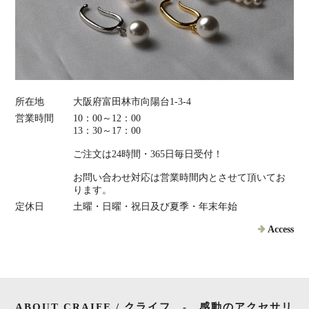
所在地
大阪府富田林市向陽台1-3-4
営業時間
10：00～12：00
13：30～17：00
ご注文は24時間・365日毎日受付！
お問い合わせ対応は営業時間内とさせて頂いてお
ります。
定休日
土曜・日曜・祝日及び夏季・年末年始
Access
ABOUT CRAIFE / クライフ - 感動のアクセサリ