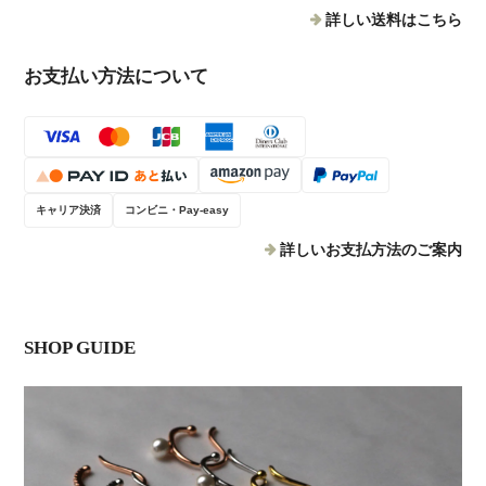
詳しい送料はこちら
お支払い方法について
キャリア決済
コンビニ・Pay-easy
詳しいお支払方法のご案内
SHOP GUIDE