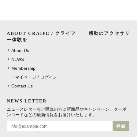
ABOUT CRAIFE / クライフ - 感動のアクセサリ
ー体験を
About Us
NEWS
Membership
マイページ / ログイン
Contact Us
NEWS LETTER
ニュースレターをご購読の方に新商品やキャンペーン、クーポ
ンコードなどの最新情報をお届けいたします。
登録