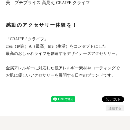
美 プチプライス 高見え CRAIFE クライフ
感動のアクセサリー体験を！
「CRAIFE / クライフ」
crea（創造）A（最高）life（生活）をコンセプトにした
最高のおしゃれライフを創造するデザイナーズアクセサリー。
金属アレルギーに対応した低アレルギー素材やコーティングで
お肌に優しいアクセサリーを展開する日本のブランドです。
通報する