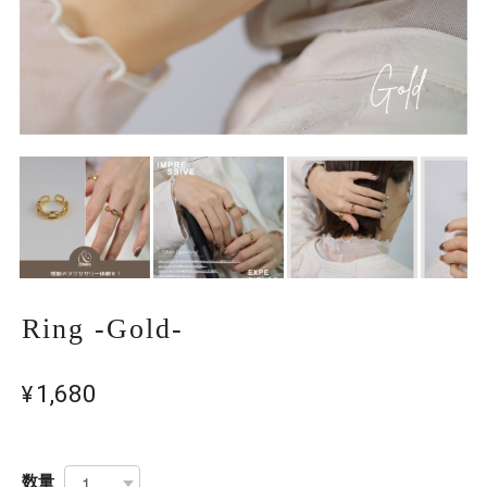
Ring -Gold-
¥1,680
数量