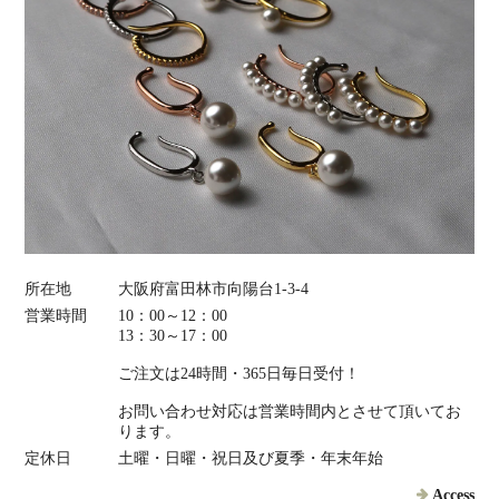
所在地
大阪府富田林市向陽台1-3-4
営業時間
10：00～12：00
13：30～17：00
ご注文は24時間・365日毎日受付！
お問い合わせ対応は営業時間内とさせて頂いてお
ります。
定休日
土曜・日曜・祝日及び夏季・年末年始
Access