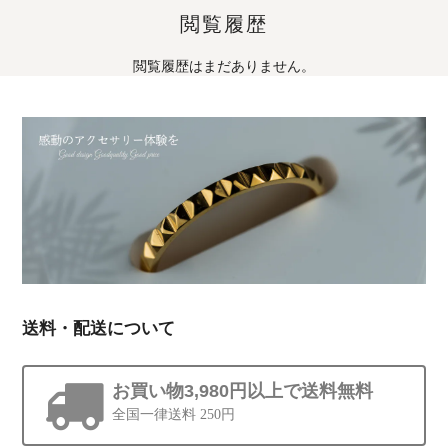
閲覧履歴
閲覧履歴はまだありません。
送料・配送について
お買い物3,980円以上で送料無料
全国一律送料 250円