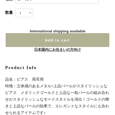
数量
International shipping available
Add to cart
日本国内にお住まいの方向け
Product Info
品名：ピアス 両耳用
特徴：立体感のあるメタル×上品パールがスタイリッシュな
ピアス メタリックゴールドと上品な一粒パールの組み合わ
せがスタイリッシュなモードスタイルを演出！ゴールドの輝
きと上品なパールの効果で、エレガントなスタイルにも合わ
せられるアイテムです♪