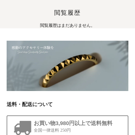
閲覧履歴
閲覧履歴はまだありません。
送料・配送について
お買い物3,980円以上で送料無料
全国一律送料 250円