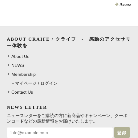
Access
ABOUT CRAIFE / クライフ - 感動のアクセサリ
ー体験を
About Us
NEWS
Membership
マイページ / ログイン
Contact Us
NEWS LETTER
ニュースレターをご購読の方に新商品やキャンペーン、クーポ
ンコードなどの最新情報をお届けいたします。
登録