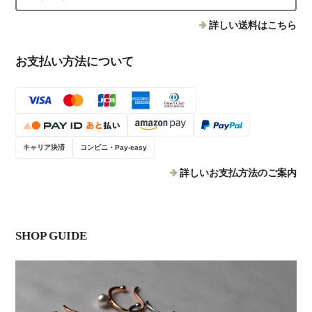
詳しい送料はこちら
お支払い方法について
キャリア決済
コンビニ・Pay-easy
詳しいお支払方法のご案内
SHOP GUIDE