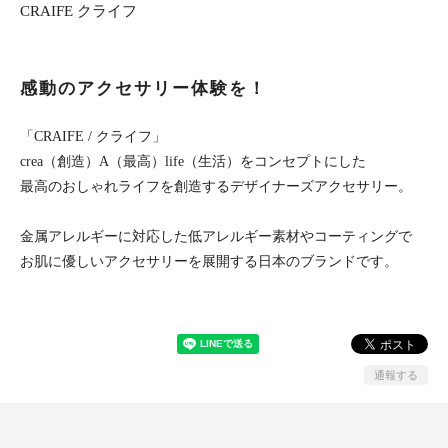
CRAIFE クライフ
感動のアクセサリー体験を！
「CRAIFE / クライフ」
crea（創造）A（最高）life（生活）をコンセプトにした
最高のおしゃれライフを創造するデザイナーズアクセサリー。
金属アレルギーに対応した低アレルギー素材やコーティングで
お肌に優しいアクセサリーを展開する日本のブランドです。
通報する