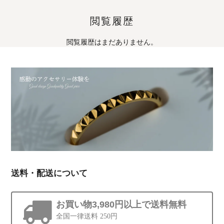
閲覧履歴
閲覧履歴はまだありません。
送料・配送について
お買い物3,980円以上で送料無料
全国一律送料 250円