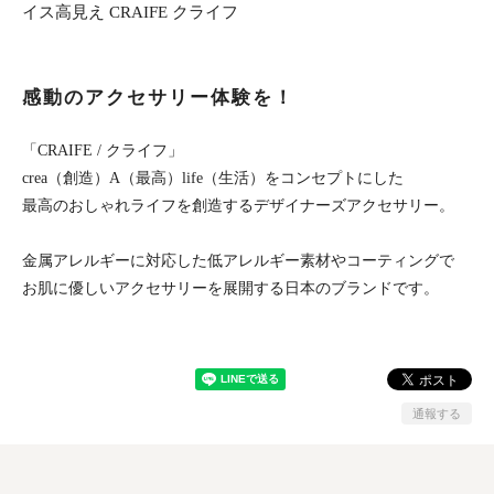
イス高見え CRAIFE クライフ
感動のアクセサリー体験を！
「CRAIFE / クライフ」
crea（創造）A（最高）life（生活）をコンセプトにした
最高のおしゃれライフを創造するデザイナーズアクセサリー。
金属アレルギーに対応した低アレルギー素材やコーティングで
お肌に優しいアクセサリーを展開する日本のブランドです。
通報する