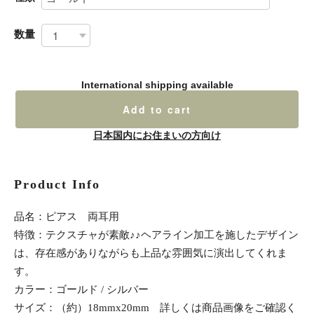
数量
International shipping available
Add to cart
日本国内にお住まいの方向け
Product Info
品名：ピアス 両耳用
特徴：テクスチャが素敵♪♪ヘアライン加工を施したデザイン
は、存在感がありながらも上品な雰囲気に演出してくれま
す。
カラー：ゴールド / シルバー
サイズ：（約）18mmx20mm 詳しくは商品画像をご確認く