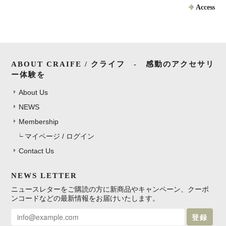
Access
ABOUT CRAIFE / クライフ - 感動のアクセサリ
ー体験を
About Us
NEWS
Membership
マイページ / ログイン
Contact Us
NEWS LETTER
ニュースレターをご購読の方に新商品やキャンペーン、クーポ
ンコードなどの最新情報をお届けいたします。
登録