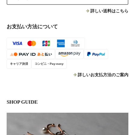
詳しい送料はこちら
お支払い方法について
キャリア決済
コンビニ・Pay-easy
詳しいお支払方法のご案内
SHOP GUIDE