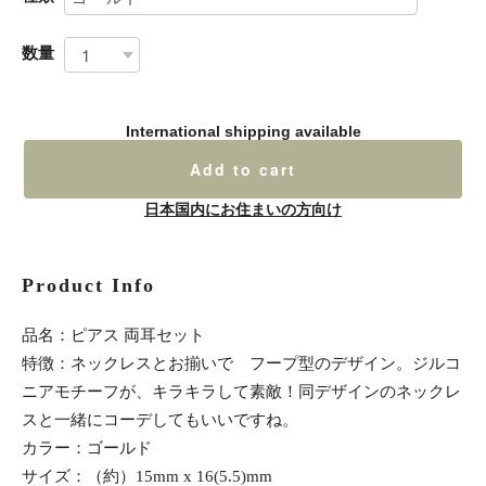
数量
International shipping available
Add to cart
日本国内にお住まいの方向け
Product Info
品名：ピアス 両耳セット
特徴：ネックレスとお揃いで フープ型のデザイン。ジルコ
ニアモチーフが、キラキラして素敵！同デザインのネックレ
スと一緒にコーデしてもいいですね。
カラー：ゴールド
サイズ：（約）15mm x 16(5.5)mm