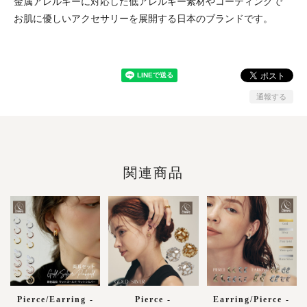
金属アレルギーに対応した低アレルギー素材やコーティングで
お肌に優しいアクセサリーを展開する日本のブランドです。
通報する
関連商品
Pierce/Earring -
Pierce -
Earring/Pierce -