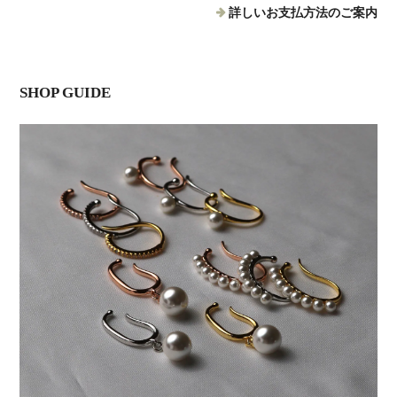
詳しいお支払方法のご案内
SHOP GUIDE