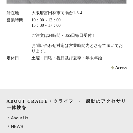
所在地
大阪府富田林市向陽台1-3-4
営業時間
10：00～12：00
13：30～17：00
ご注文は24時間・365日毎日受付！
お問い合わせ対応は営業時間内とさせて頂いてお
ります。
定休日
土曜・日曜・祝日及び夏季・年末年始
Access
ABOUT CRAIFE / クライフ - 感動のアクセサリ
ー体験を
About Us
NEWS