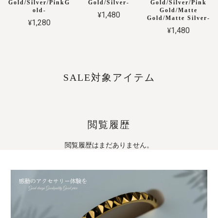
Gold/Silver/PinkG
Gold/Silver-
Gold/Silver/Pink
old-
Gold/Matte
¥1,480
Gold/Matte Silver-
¥1,280
¥1,480
SALE対象アイテム
閲覧履歴
閲覧履歴はまだありません。