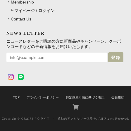
Membership
マイページ / ログイン
Contact Us
NEWS LETTER
ニュースレターをご購読の方に新商品やキャンペーン、クーポ
ンコードなどの最新情報をお届けいたします。
登録
TOP
プライバシーポリシー
特定商取引法に基づく表記
会員規約
Copyright © CRAIFE / クライフ - 感動のアクセサリー体験を. All Rights Reserved.