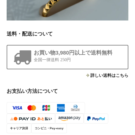
送料・配送について
お買い物3,980円以上で送料無料
全国一律送料 250円
詳しい送料はこちら
お支払い方法について
キャリア決済
コンビニ・Pay-easy