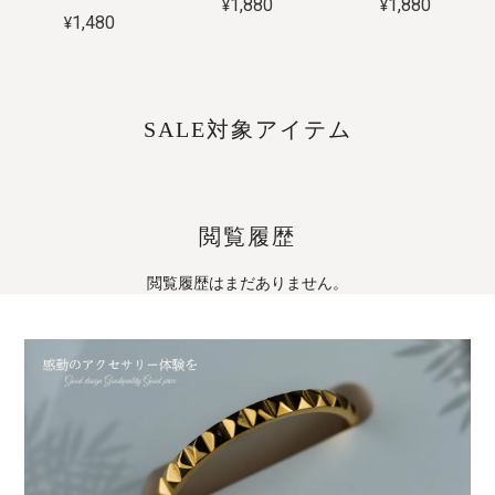
¥1,880
¥1,880
¥1,480
SALE対象アイテム
閲覧履歴
閲覧履歴はまだありません。