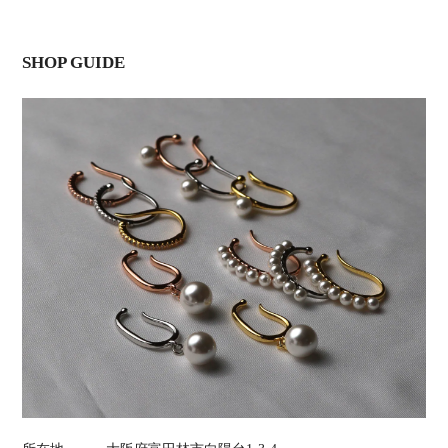
SHOP GUIDE