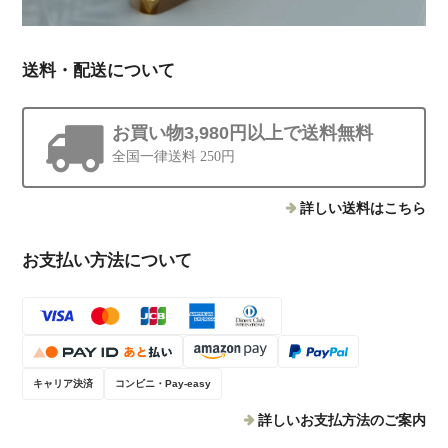
送料・配送について
お買い物3,980円以上で送料無料
全国一律送料 250円
詳しい送料はこちら
お支払い方法について
キャリア決済
コンビニ・Pay-easy
詳しいお支払方法のご案内