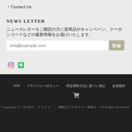
Contact Us
NEWS LETTER
ニュースレターをご購読の方に新商品やキャンペーン、クーポ
ンコードなどの最新情報をお届けいたします。
登録
TOP
プライバシーポリシー
特定商取引法に基づく表記
会員規約
Copyright © CRAIFE / クライフ - 感動のアクセサリー体験を. All Rights Reserved.