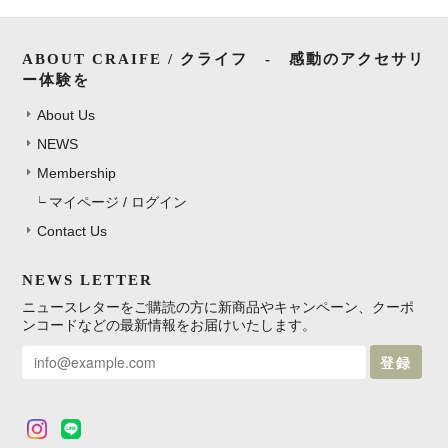
ABOUT CRAIFE / クライフ - 感動のアクセサリ
ー体験を
About Us
NEWS
Membership
マイページ / ログイン
Contact Us
NEWS LETTER
ニュースレターをご購読の方に新商品やキャンペーン、クーポ
ンコードなどの最新情報をお届けいたします。
登録