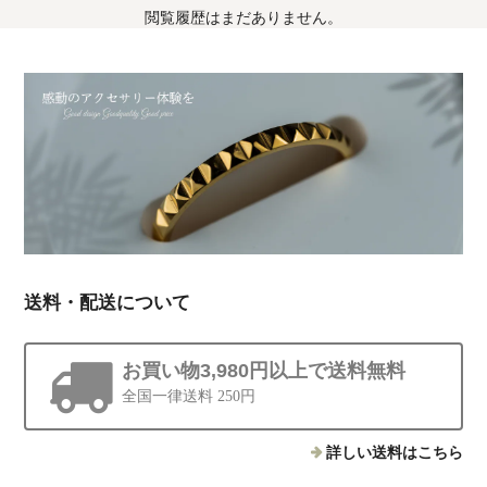
閲覧履歴はまだありません。
送料・配送について
お買い物3,980円以上で送料無料
全国一律送料 250円
詳しい送料はこちら