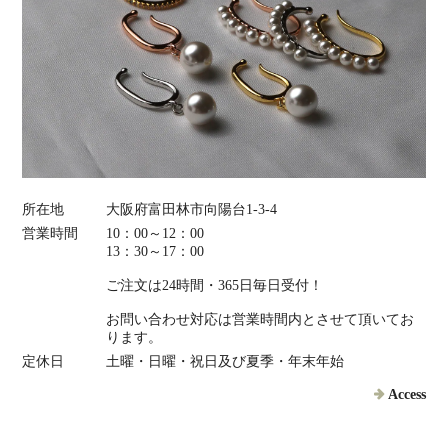
所在地
大阪府富田林市向陽台1-3-4
営業時間
10：00～12：00
13：30～17：00
ご注文は24時間・365日毎日受付！
お問い合わせ対応は営業時間内とさせて頂いてお
ります。
定休日
土曜・日曜・祝日及び夏季・年末年始
Access