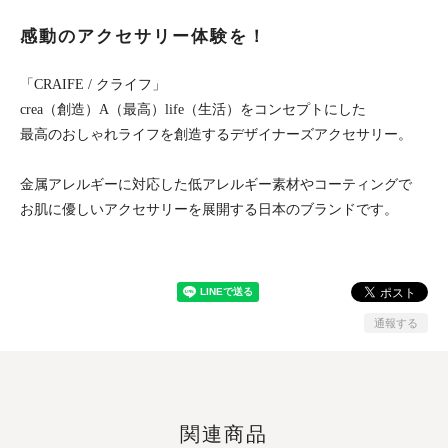
感動のアクセサリー体験を！
「CRAIFE / クライフ」
crea（創造）A（最高）life（生活）をコンセプトにした
最高のおしゃれライフを創造するデザイナーズアクセサリー。
金属アレルギーに対応した低アレルギー素材やコーティングで
お肌に優しいアクセサリーを展開する日本のブランドです。
通報する
関連商品