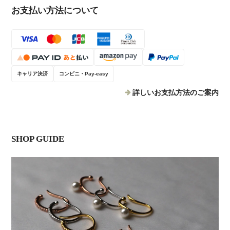
お支払い方法について
キャリア決済
コンビニ・Pay-easy
詳しいお支払方法のご案内
SHOP GUIDE