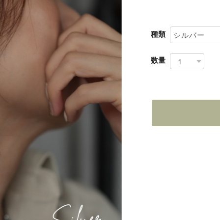
種類
数量