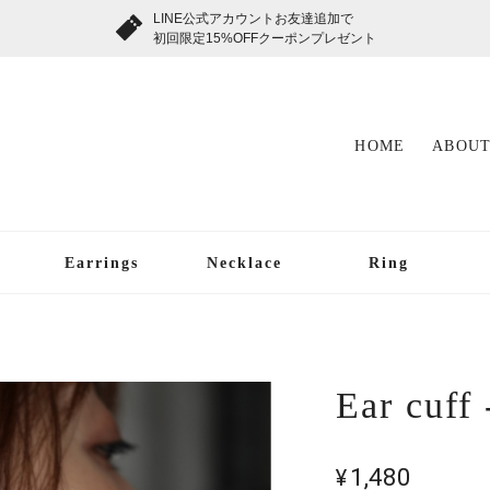
LINE公式アカウントお友達追加で
初回限定15%OFFクーポンプレゼント
HOME
ABOUT
Earrings
Necklace
Ring
Ear cuff 
¥1,480