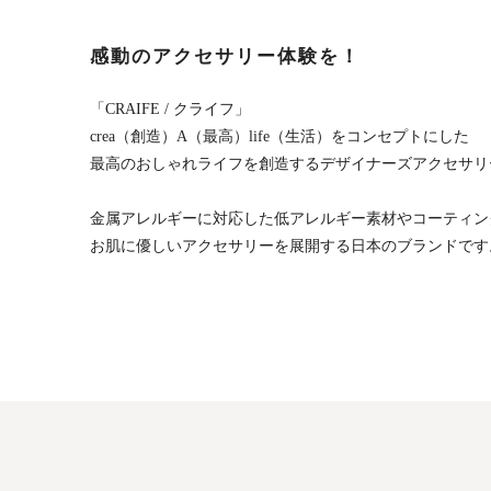
感動のアクセサリー体験を！
「CRAIFE / クライフ」
crea（創造）A（最高）life（生活）をコンセプトにした
最高のおしゃれライフを創造するデザイナーズアクセサリ
金属アレルギーに対応した低アレルギー素材やコーティン
お肌に優しいアクセサリーを展開する日本のブランドです