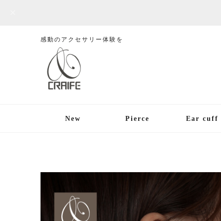
感動のアクセサリー体験を
New
Pierce
Ear cuff