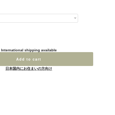
International shipping available
Add to cart
日本国内にお住まいの方向け