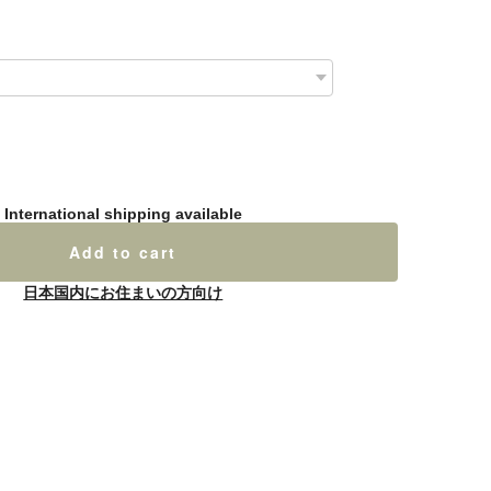
International shipping available
Add to cart
日本国内にお住まいの方向け