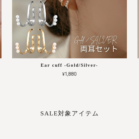
Ear cuff -Gold/Silver-
¥1,880
SALE対象アイテム