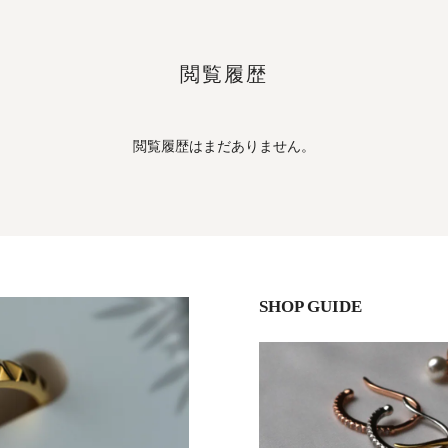
閲覧履歴
閲覧履歴はまだありません。
SHOP GUIDE