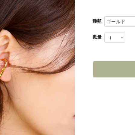
種類
数量