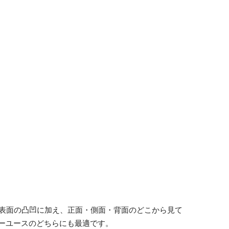
 表面の凸凹に加え、正面・側面・背面のどこから見て
ーユースのどちらにも最適です。