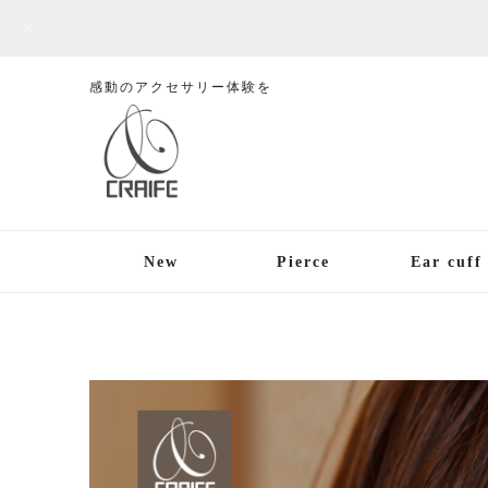
感動のアクセサリー体験を
New
Pierce
Ear cuff