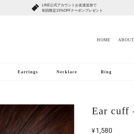
LINE公式アカウントお友達追加で
初回限定15%OFFクーポンプレゼント
HOME
ABOUT
Earrings
Necklace
Ring
Ear cuff
¥1,580