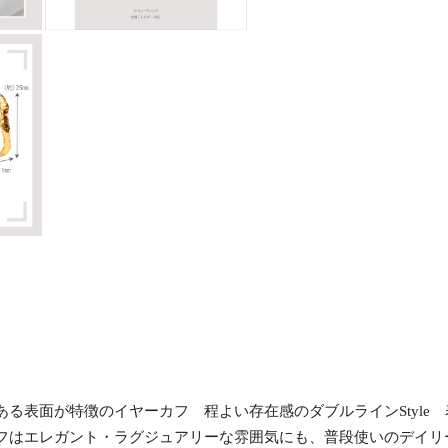
る表面が特徴のイヤーカフ 程よい存在感のダブルラインStyle
フはエレガント・ラグジュアリーな雰囲気にも、普段使いのデイリ