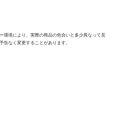
ニター環境により、実際の商品の色合いと多少異なって見
め予告なく変更することがあります。