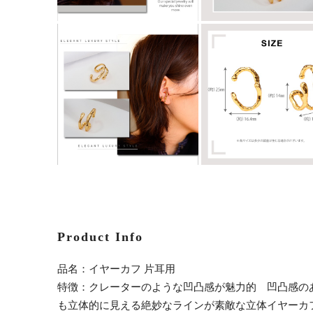
Product Info
品名：イヤーカフ 片耳用
特徴：クレーターのような凹凸感が魅力的 凹凸感のあ
も立体的に見える絶妙なラインが素敵な立体イヤーカ